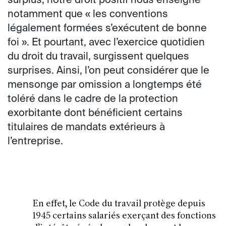
surplus, notre droit positif nous enseigne
notamment que « les conventions
légalement formées s’exécutent de bonne
foi ». Et pourtant, avec l’exercice quotidien
du droit du travail, surgissent quelques
surprises. Ainsi, l’on peut considérer que le
mensonge par omission a longtemps été
toléré dans le cadre de la protection
exorbitante dont bénéficient certains
titulaires de mandats extérieurs à
l’entreprise.
En effet, le Code du travail protège depuis
1945 certains salariés exerçant des fonctions