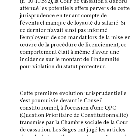
(n° 10-10.592), la Cour de cassation a d’abord
atténué les potentiels effets pervers de cette
jurisprudence en tenant compte de
l’éventuel manque de loyauté du salarié. Si
ce dernier n’avait ainsi pas informé
l’employeur de son mandat lors de la mise en
œuvre de la procédure de licenciement, ce
comportement était à même d’avoir une
incidence sur le montant de l’indemnité
pour violation du statut protecteur.
Cette première évolution jurisprudentielle
s’est poursuivie devant le Conseil
constitutionnel, à l’occasion d’une QPC
(Question Prioritaire de Constitutionnalité)
transmise par la Chambre sociale de la Cour
de cassation. Les Sages ont jugé les articles