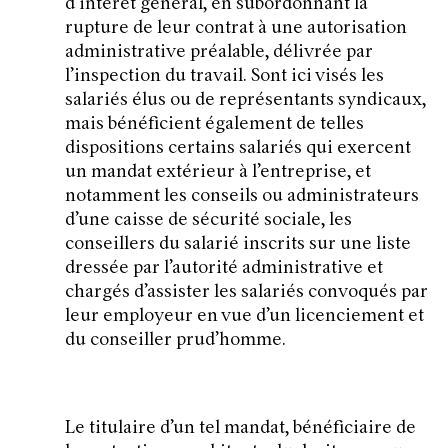
d’intérêt général, en subordonnant la
rupture de leur contrat à une autorisation
administrative préalable, délivrée par
l’inspection du travail. Sont ici visés les
salariés élus ou de représentants syndicaux,
mais bénéficient également de telles
dispositions certains salariés qui exercent
un mandat extérieur à l’entreprise, et
notamment les conseils ou administrateurs
d’une caisse de sécurité sociale, les
conseillers du salarié inscrits sur une liste
dressée par l’autorité administrative et
chargés d’assister les salariés convoqués par
leur employeur en vue d’un licenciement et
du conseiller prud’homme.
Le titulaire d’un tel mandat, bénéficiaire de