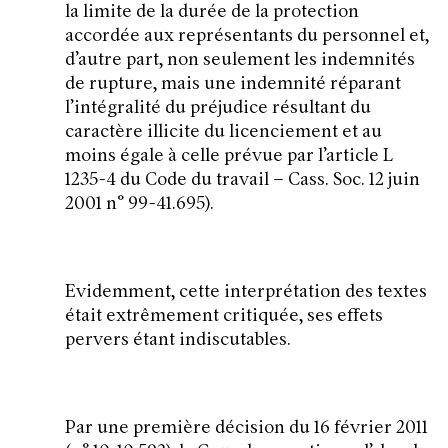
la limite de la durée de la protection
accordée aux représentants du personnel et,
d’autre part, non seulement les indemnités
de rupture, mais une indemnité réparant
l’intégralité du préjudice résultant du
caractère illicite du licenciement et au
moins égale à celle prévue par l’article L
1235-4 du Code du travail – Cass. Soc. 12 juin
2001 n° 99-41.695).
Evidemment, cette interprétation des textes
était extrêmement critiquée, ses effets
pervers étant indiscutables.
Par une première décision du 16 février 2011