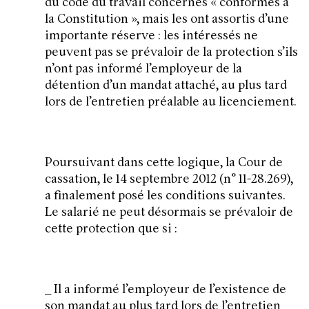
du code du travail concernés « conformes à
la Constitution », mais les ont assortis d’une
importante réserve : les intéressés ne
peuvent pas se prévaloir de la protection s’ils
n’ont pas informé l’employeur de la
détention d’un mandat attaché, au plus tard
lors de l’entretien préalable au licenciement.
Poursuivant dans cette logique, la Cour de
cassation, le 14 septembre 2012 (n° 11-28.269),
a finalement posé les conditions suivantes.
Le salarié ne peut désormais se prévaloir de
cette protection que si :
_ Il a informé l’employeur de l’existence de
son mandat au plus tard lors de l’entretien