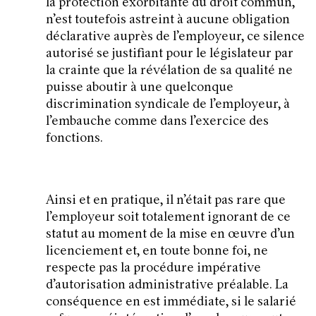
la protection exorbitante du droit commun,
n’est toutefois astreint à aucune obligation
déclarative auprès de l’employeur, ce silence
autorisé se justifiant pour le législateur par
la crainte que la révélation de sa qualité ne
puisse aboutir à une quelconque
discrimination syndicale de l’employeur, à
l’embauche comme dans l’exercice des
fonctions.
Ainsi et en pratique, il n’était pas rare que
l’employeur soit totalement ignorant de ce
statut au moment de la mise en œuvre d’un
licenciement et, en toute bonne foi, ne
respecte pas la procédure impérative
d’autorisation administrative préalable. La
conséquence en est immédiate, si le salarié