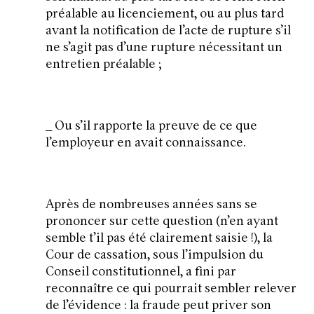
préalable au licenciement, ou au plus tard
avant la notification de l’acte de rupture s’il
ne s’agit pas d’une rupture nécessitant un
entretien préalable ;
_ Ou s’il rapporte la preuve de ce que
l’employeur en avait connaissance.
Après de nombreuses années sans se
prononcer sur cette question (n’en ayant
semble t’il pas été clairement saisie !), la
Cour de cassation, sous l’impulsion du
Conseil constitutionnel, a fini par
reconnaître ce qui pourrait sembler relever
de l’évidence : la fraude peut priver son