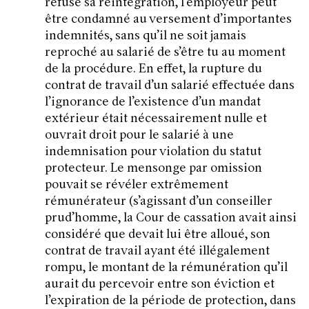
refuse sa réintégration, l’employeur peut
être condamné au versement d’importantes
indemnités, sans qu’il ne soit jamais
reproché au salarié de s’être tu au moment
de la procédure. En effet, la rupture du
contrat de travail d’un salarié effectuée dans
l’ignorance de l’existence d’un mandat
extérieur était nécessairement nulle et
ouvrait droit pour le salarié à une
indemnisation pour violation du statut
protecteur. Le mensonge par omission
pouvait se révéler extrêmement
rémunérateur (s’agissant d’un conseiller
prud’homme, la Cour de cassation avait ainsi
considéré que devait lui être alloué, son
contrat de travail ayant été illégalement
rompu, le montant de la rémunération qu’il
aurait du percevoir entre son éviction et
l’expiration de la période de protection, dans