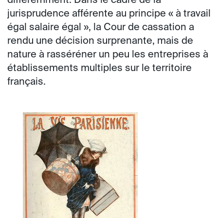
différemment. Dans le cadre de la
jurisprudence afférente au principe « à travail
égal salaire égal », la Cour de cassation a
rendu une décision surprenante, mais de
nature à rasséréner un peu les entreprises à
établissements multiples sur le territoire
français.