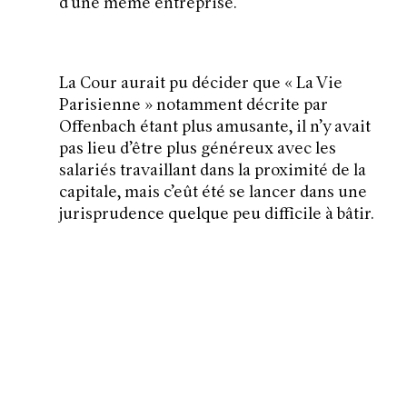
d’une même entreprise.
La Cour aurait pu décider que «
La Vie
Parisienne
» notamment décrite par
Offenbach étant plus amusante, il n’y avait
pas lieu d’être plus généreux avec les
salariés travaillant dans la proximité de la
capitale, mais c’eût été se lancer dans une
jurisprudence quelque peu difficile à bâtir.