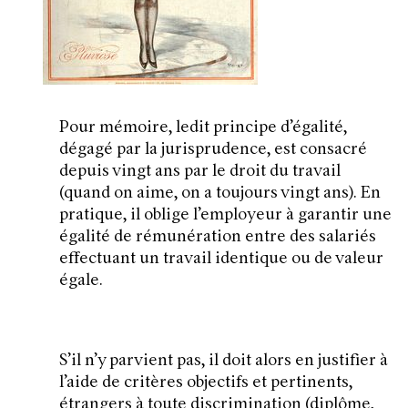
Pour mémoire, ledit principe d’égalité,
dégagé par la jurisprudence, est consacré
depuis vingt ans par le droit du travail
(quand on aime, on a toujours vingt ans). En
pratique, il oblige l’employeur à garantir une
égalité de rémunération entre des salariés
effectuant un travail identique ou de valeur
égale.
S’il n’y parvient pas, il doit alors en justifier à
l’aide de critères objectifs et pertinents,
étrangers à toute discrimination (diplôme,