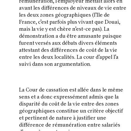
rémunération, l’employeur mettait alors en
avant les différences de niveaux de vie entre
les deux zones géographiques (l’Ile de
France, c’est parfois plus vivant que Douai,
mais la vie y est chère n’est-ce pas). La
démonstration a du être amusante puisque
furent versés aux débats divers éléments
attestant des différences de coût de la vie
entre les deux localités. La cour d’appel l’a
suivi dans son argumentation.
La Cour de cassation est allée dans le même
sens et a donc expressément admis que la
disparité du coût de la vie entre des zones
géographiques constitue un critère objectif
et pertinent de nature à justifier une
différence de rémunération entre salariés