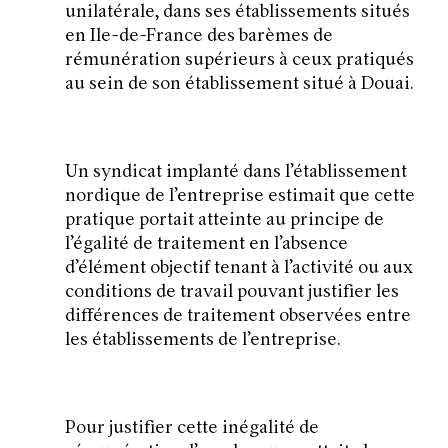
unilatérale, dans ses établissements situés
en Ile-de-France des barèmes de
rémunération supérieurs à ceux pratiqués
au sein de son établissement situé à Douai.
Un syndicat implanté dans l’établissement
nordique de l’entreprise estimait que cette
pratique portait atteinte au principe de
l’égalité de traitement en l’absence
d’élément objectif tenant à l’activité ou aux
conditions de travail pouvant justifier les
différences de traitement observées entre
les établissements de l’entreprise.
Pour justifier cette inégalité de