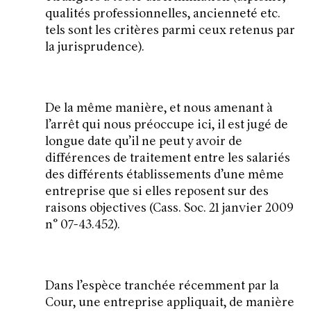
qualités professionnelles, ancienneté etc.
tels sont les critères parmi ceux retenus par
la jurisprudence).
De la même manière, et nous amenant à
l’arrêt qui nous préoccupe ici, il est jugé de
longue date qu’il ne peut y avoir de
différences de traitement entre les salariés
des différents établissements d’une même
entreprise que si elles reposent sur des
raisons objectives (Cass. Soc. 21 janvier 2009
n° 07-43.452).
Dans l’espèce tranchée récemment par la
Cour, une entreprise appliquait, de manière