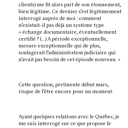
clients) me fit alors part de son étonnement,
bien légitime. Ce dernier s’est légitimement
interrogé auprès de moi : comment
n’existait-il pas déjà un système type
«
échange documentaire, éventuellement
certifié ? (…)
A période exceptionnelle,
mesure exceptionnelle qui de plus,
soulagerait l’administration judiciaire qui
n’avait pas besoin de cet épisode nouveau.
»
Cette question, pertinente début mars,
risque de l’être encore pour un moment.
Ayant quelques relations avec le Québec, je
me suis interrogé sur ce que propose le