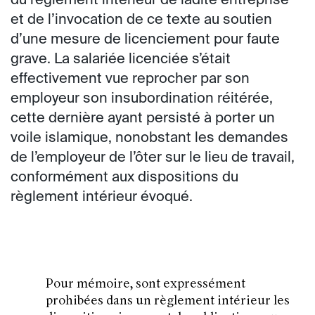
du règlement intérieur de ladite entreprise
et de l’invocation de ce texte au soutien
d’une mesure de licenciement pour faute
grave. La salariée licenciée s’était
effectivement vue reprocher par son
employeur son insubordination réitérée,
cette dernière ayant persisté à porter un
voile islamique, nonobstant les demandes
de l’employeur de l’ôter sur le lieu de travail,
conformément aux dispositions du
règlement intérieur évoqué.
Pour mémoire, sont expressément
prohibées dans un règlement intérieur les