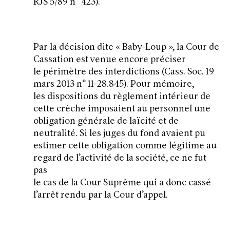
RJS 5/89 n° 423).
Par la décision dite « Baby-Loup », la Cour de
Cassation est venue encore préciser
le périmètre des interdictions (Cass. Soc. 19
mars 2013 n° 11-28.845). Pour mémoire,
les dispositions du règlement intérieur de
cette crèche imposaient au personnel une
obligation générale de laïcité et de
neutralité. Si les juges du fond avaient pu
estimer cette obligation comme légitime au
regard de l’activité de la société, ce ne fut
pas
le cas de la Cour Suprême qui a donc cassé
l’arrêt rendu par la Cour d’appel.