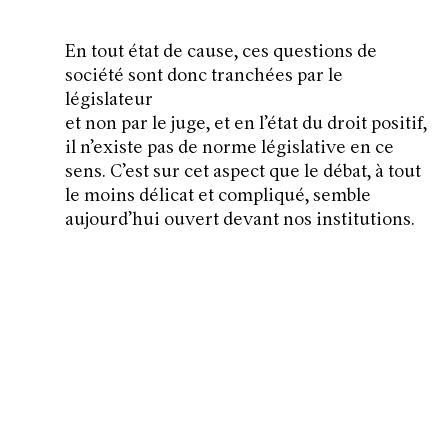
En tout état de cause, ces questions de
société sont donc tranchées par le
législateur
et non par le juge, et en l’état du droit positif,
il n’existe pas de norme législative en ce
sens. C’est sur cet aspect que le débat, à tout
le moins délicat et compliqué, semble
aujourd’hui ouvert devant nos institutions.