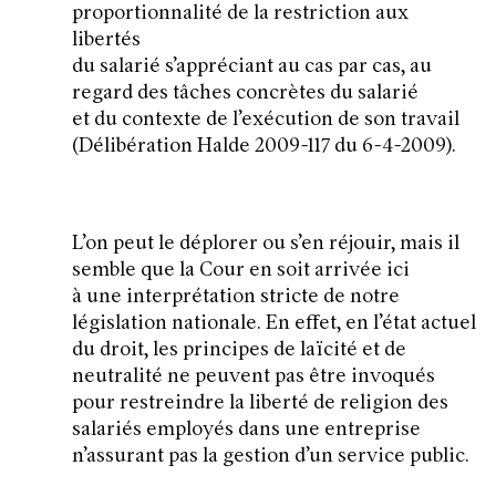
proportionnalité de la restriction aux
libertés
du salarié s’appréciant au cas par cas, au
regard des tâches concrètes du salarié
et du contexte de l’exécution de son travail
(Délibération Halde 2009-117 du 6-4-2009).
L’on peut le déplorer ou s’en réjouir, mais il
semble que la Cour en soit arrivée ici
à une interprétation stricte de notre
législation nationale. En effet, en l’état actuel
du droit, les principes de laïcité et de
neutralité ne peuvent pas être invoqués
pour restreindre la liberté de religion des
salariés employés dans une entreprise
n’assurant pas la gestion d’un service public.