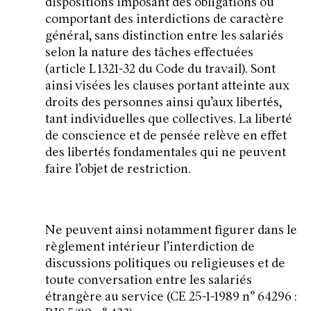
dispositions imposant des obligations ou
comportant des interdictions de caractère
général, sans distinction entre les salariés
selon la nature des tâches effectuées
(article L 1321-32 du Code du travail). Sont
ainsi visées les clauses portant atteinte aux
droits des personnes ainsi qu’aux libertés,
tant individuelles que collectives. La liberté
de conscience et de pensée relève en effet
des libertés fondamentales qui ne peuvent
faire l’objet de restriction.
Ne peuvent ainsi notamment figurer dans le
règlement intérieur l’interdiction de
discussions politiques ou religieuses et de
toute conversation entre les salariés
étrangère au service (CE 25-1-1989 n° 64296 :