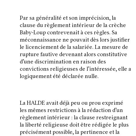
Par sa généralité et son imprécision, la
clause du règlement intérieur de la crèche
Baby-Loup contrevenait à ces règles. Sa
méconnaissance ne pouvait dès lors justifier
le licenciement de la salariée. La mesure de
rupture fautive devenant alors constitutive
d’une discrimination en raison des
convictions religieuses de l’intéressée, elle a
logiquement été déclarée nulle.
La HALDE avait déjà peu ou prou exprimé
les mêmes restrictions à la rédaction d’un
règlement intérieur : la clause restreignant
la liberté religieuse doit être rédigée le plus
précisément possible, la pertinence et la