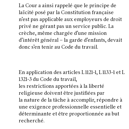
La Cour a ainsi rappelé que le principe de
laïcité posé par la Constitution française
n’est pas applicable aux employeurs de droit
privé ne gérant pas un service public. La
crèche, même chargée d’une mission
d’intérêt général – la garde d’enfants, devait
donc s’en tenir au Code du travail.
En application des articles L 1121-1, L 1133-1 et L
1321-3 du Code du travail,
les restrictions apportées à la liberté
religieuse doivent être justifiées par
la nature de la tâche à accomplir, répondre à
une exigence professionnelle essentielle et
déterminante et être proportionnée au but
recherché.