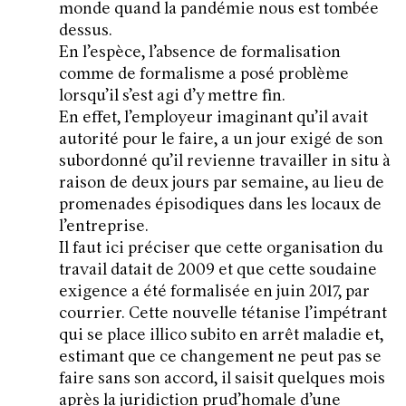
monde quand la pandémie nous est tombée
dessus.
En l’espèce, l’absence de formalisation
comme de formalisme a posé problème
lorsqu’il s’est agi d’y mettre fin.
En effet, l’employeur imaginant qu’il avait
autorité pour le faire, a un jour exigé de son
subordonné qu’il revienne travailler in situ à
raison de deux jours par semaine, au lieu de
promenades épisodiques dans les locaux de
l’entreprise.
Il faut ici préciser que cette organisation du
travail datait de 2009 et que cette soudaine
exigence a été formalisée en juin 2017, par
courrier. Cette nouvelle tétanise l’impétrant
qui se place illico subito en arrêt maladie et,
estimant que ce changement ne peut pas se
faire sans son accord, il saisit quelques mois
après la juridiction prud’homale d’une