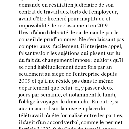
demande en résiliation judiciaire de son
contrat de travail aux torts de l’employeur,
avant d’être licencié pour inaptitude et
impossibilité de reclassement en 2019.
Il est d’abord débouté de sa demande par le
conseil de prud’hommes. Ne s’en laissant pas
compter aussi facilement, il interjette appel,
faisant valoir les sujétions qui pèsent sur lui
du fait du changement imposé : qu’alors qu’il
se rend habituellement deux fois par an
seulement au siège de l’entreprise depuis
2009 et qu’il ne réside pas dans le même
département que celui-ci, y passer deux
jours par semaine, et notamment le lundi,
l’oblige à voyager le dimanche. En outre, si
aucun accord sur la mise en place du
télétravail n’a été formalisé entre les parties,
il s’agit d’un accord verbal, comme le permet