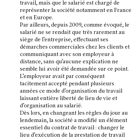
travail, mais que le salarié est chargé de
représenter la société notamment en France
et en Europe.
Par ailleurs, depuis 2009, comme évoqué, le
salarié ne se rendait que très rarement au
siège de l’entreprise, effectuant ses
démarches commerciales chez les clients et
communiquant avec son employeur à
distance, sans qu’aucune explication ne
semble lui avoir été demandée sur ce point.
L’employeur avait par conséquent
tacitement accepté pendant plusieurs
années ce mode d’organisation du travail
laissant entière liberté de lieu de vie et
d’organisation au salarié.
Dès lors, en changeant les règles du jour au
lendemain, la société a modifié un élément
essentiel du contrat de travail : changer le
lieu d’exécution de la prestation de travail