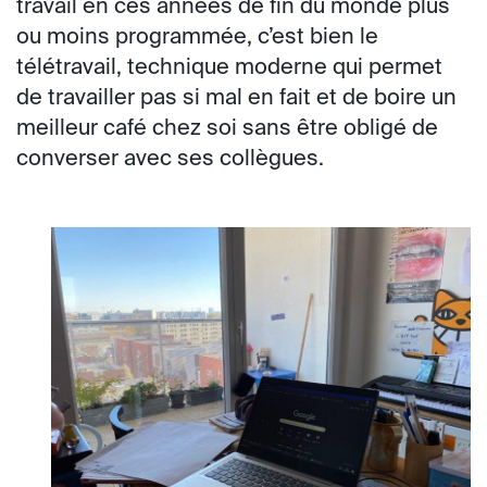
travail en ces années de fin du monde plus
ou moins programmée, c’est bien le
télétravail, technique moderne qui permet
de travailler pas si mal en fait et de boire un
meilleur café chez soi sans être obligé de
converser avec ses collègues.