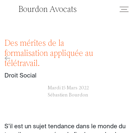
Bourdon Avocats
Des mérites de la
formalisation appliquée au
←
télétravail.
Droit Social
Mardi
15 Mars 2022
Sébastien Bourdon
S’il est un sujet tendance dans le monde du