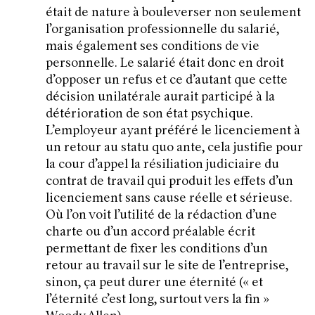
était de nature à bouleverser non seulement
l’organisation professionnelle du salarié,
mais également ses conditions de vie
personnelle. Le salarié était donc en droit
d’opposer un refus et ce d’autant que cette
décision unilatérale aurait participé à la
détérioration de son état psychique.
L’employeur ayant préféré le licenciement à
un retour au statu quo ante, cela justifie pour
la cour d’appel la résiliation judiciaire du
contrat de travail qui produit les effets d’un
licenciement sans cause réelle et sérieuse.
Où l’on voit l’utilité de la rédaction d’une
charte ou d’un accord préalable écrit
permettant de fixer les conditions d’un
retour au travail sur le site de l’entreprise,
sinon, ça peut durer une éternité (« et
l’éternité c’est long, surtout vers la fin »