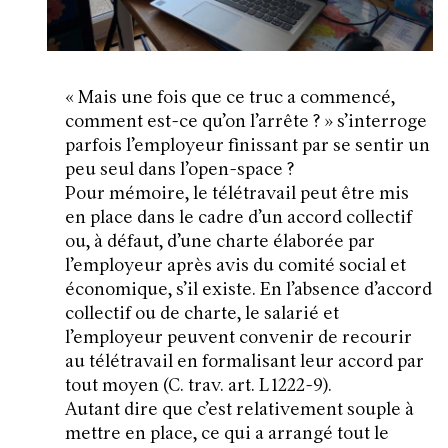
« Mais une fois que ce truc a commencé,
comment est-ce qu’on l’arrête ? » s’interroge
parfois l’employeur finissant par se sentir un
peu seul dans l’open-space ?
Pour mémoire, le télétravail peut être mis
en place dans le cadre d’un accord collectif
ou, à défaut, d’une charte élaborée par
l’employeur après avis du comité social et
économique, s’il existe. En l’absence d’accord
collectif ou de charte, le salarié et
l’employeur peuvent convenir de recourir
au télétravail en formalisant leur accord par
tout moyen (C. trav. art. L 1222-9).
Autant dire que c’est relativement souple à
mettre en place, ce qui a arrangé tout le