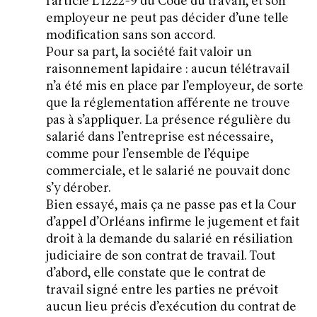
l’article L 1222-9 du Code du travail, et son
employeur ne peut pas décider d’une telle
modification sans son accord.
Pour sa part, la société fait valoir un
raisonnement lapidaire : aucun télétravail
n’a été mis en place par l’employeur, de sorte
que la réglementation afférente ne trouve
pas à s’appliquer. La présence régulière du
salarié dans l’entreprise est nécessaire,
comme pour l’ensemble de l’équipe
commerciale, et le salarié ne pouvait donc
s’y dérober.
Bien essayé, mais ça ne passe pas et la Cour
d’appel d’Orléans infirme le jugement et fait
droit à la demande du salarié en résiliation
judiciaire de son contrat de travail. Tout
d’abord, elle constate que le contrat de
travail signé entre les parties ne prévoit
aucun lieu précis d’exécution du contrat de