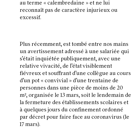
au terme «
calembredaine
» et ne lui
reconnaît pas de caractère injurieux ou
excessif.
Plus récemment, est tombé entre nos mains
un avertissement adressé à une salariée qui
s’était inquiétée publiquement, avec une
relative vivacité, de l’état visiblement
fiévreux et souffrant d’une collègue au cours
d’un pot «
convivial
» d’une trentaine de
personnes dans une pièce de moins de 20
m², organisée le 13 mars, soit le lendemain de
la fermeture des établissements scolaires et
à quelques jours du confinement ordonné
par décret pour faire face au coronavirus (le
17 mars).