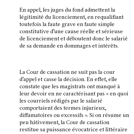
En appel, les juges du fond admettent la
légitimité du licenciement, en requalifiant
toutefois la faute grave en faute simple
constitutive d’une cause réelle et sérieuse
de licenciement et déboutent donc le salarié
de sa demande en dommages et intérêts.
La Cour de cassation ne suit pas la cour
d’appel et casse la décision. En effet, elle
constate que les magistrats ont manqué à
leur devoir en ne caractérisant pas «
en quoi
les courriels r
é
digés par le salarié
comportaient des termes injurieux,
diffamatoires ou excessifs
». Si on résume un
peu hâtivement, la Cour de cassation
restitue sa puissance évocatrice et littéraire