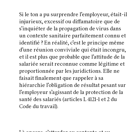
Si le ton a pu surprendre l’employeur, était-il
injurieux, excessif ou diffamatoire que de
s’inquiéter de la propagation de virus dans
un contexte sanitaire parfaitement connu et
identifié ? En réalité, c’est le principe même
d’une réunion conviviale qui était incongru,
et il est plus que probable que l’attitude de la
salariée serait reconnue comme légitime et
proportionnée par les juridictions. Elle ne
faisait finalement que rappeler à sa
hiérarchie l’obligation de résultat pesant sur
l’employeur s’agissant de la protection de la
santé des salariés (articles L 4121-1 et 2 du
Code du travail).