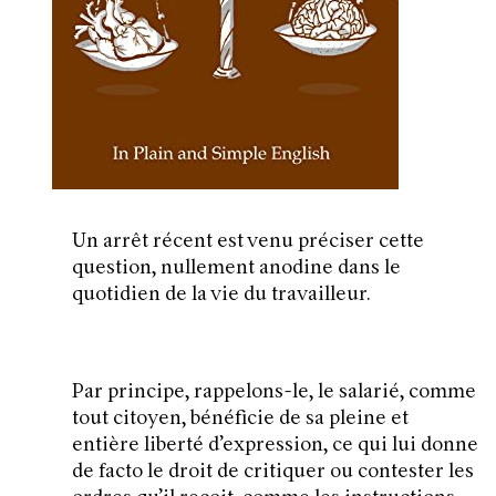
Un arrêt récent est venu préciser cette
question, nullement anodine dans le
quotidien de la vie du travailleur.
Par principe, rappelons-le, le salarié, comme
tout citoyen, bénéficie de sa pleine et
entière liberté d’expression, ce qui lui donne
de facto le droit de critiquer ou contester les