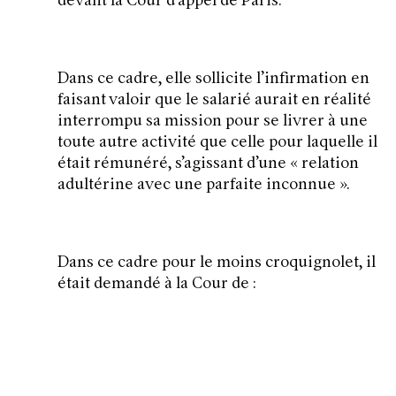
devant la Cour d’appel de Paris.
Dans ce cadre, elle sollicite l’infirmation en
faisant valoir que le salarié aurait en réalité
interrompu sa mission pour se livrer à une
toute autre activité que celle pour laquelle il
était rémunéré, s’agissant d’une «
relation
adultérine avec une parfaite inconnue
».
Dans ce cadre pour le moins croquignolet, il
était demandé à la Cour de :