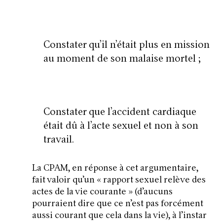
Constater qu’il n’était plus en mission
au moment de son malaise mortel ;
Constater que l’accident cardiaque
était dû à l’acte sexuel et non à son
travail.
La CPAM, en réponse à cet argumentaire,
fait valoir qu’un «
rapport sexuel relève des
actes de la vie courante
» (d’aucuns
pourraient dire que ce n’est pas forcément
aussi courant que cela dans la vie), à l’instar