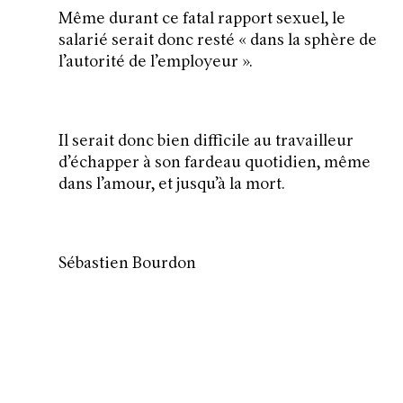
Même durant ce fatal rapport sexuel, le
salarié serait donc resté «
dans la sphère de
l’autorité de l’employeur
».
Il serait donc bien difficile au travailleur
d’échapper à son fardeau quotidien, même
dans l’amour, et jusqu’à la mort.
Sébastien Bourdon