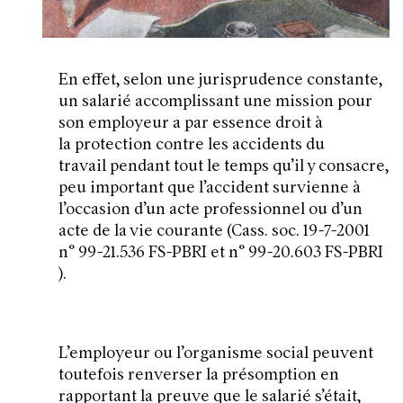
En effet, selon une jurisprudence constante,
un salarié accomplissant une mission pour
son employeur a par essence droit à
la protection contre les accidents du
travail pendant tout le temps qu’il y consacre,
peu important que l’accident survienne à
l’occasion d’un acte professionnel ou d’un
acte de la vie courante (Cass. soc. 19-7-2001
n° 99-21.536 FS-PBRI et n° 99-20.603 FS-PBRI
).
L’employeur ou l’organisme social peuvent
toutefois renverser la présomption
en
rapportant la preuve que le salarié s’était,