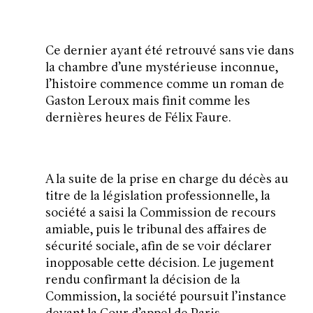
Ce dernier ayant été retrouvé sans vie dans
la chambre d’une mystérieuse inconnue,
l’histoire commence comme un roman de
Gaston Leroux mais finit comme les
dernières heures de Félix Faure.
A la suite de la prise en charge du décès au
titre de la législation professionnelle, la
société a saisi la Commission de recours
amiable, puis le tribunal des affaires de
sécurité sociale, afin de se voir déclarer
inopposable cette décision. Le jugement
rendu confirmant la décision de la
Commission, la société poursuit l’instance