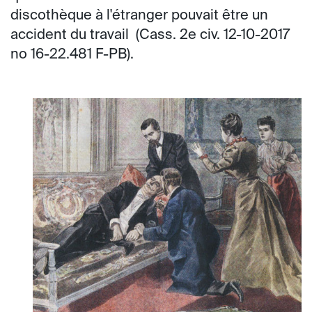
discothèque à l'étranger pouvait être un
accident du travail (Cass. 2e civ. 12-10-2017
no 16-22.481 F-PB).