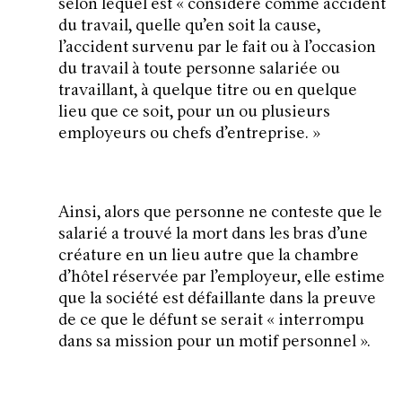
selon lequel est «
considéré comme accident
du travail, quelle qu’en soit la cause,
l’accident survenu par le fait ou à l’occasion
du travail à toute personne salariée ou
travaillant, à quelque titre ou en quelque
lieu que ce soit, pour un ou plusieurs
employeurs ou chefs d’entreprise
. »
Ainsi, alors que personne ne conteste que le
salarié a trouvé la mort dans les bras d’une
créature en un lieu autre que la chambre
d’hôtel réservée par l’employeur, elle estime
que la société est défaillante dans la preuve
de ce que le défunt se serait «
interrompu
dans sa mission pour un motif personnel
».