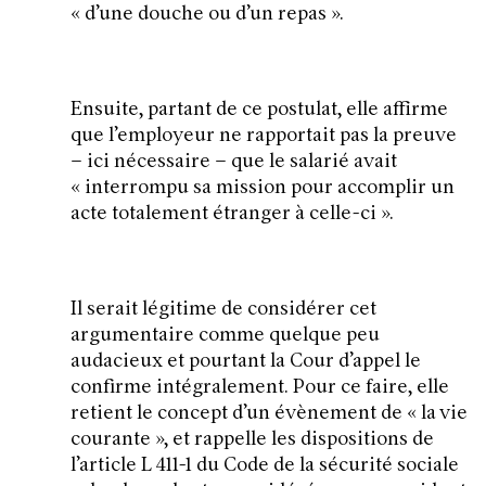
«
d’une douche ou d’un repas
».
Ensuite, partant de ce postulat, elle affirme
que l’employeur ne rapportait pas la preuve
– ici nécessaire – que le salarié avait
«
interrompu sa mission pour accomplir un
acte totalement étranger à celle-ci
».
Il serait légitime de considérer cet
argumentaire comme quelque peu
audacieux et pourtant la Cour d’appel le
confirme intégralement. Pour ce faire, elle
retient le concept d’un évènement de «
la vie
courante
», et rappelle les dispositions de
l’article L 411-1 du Code de la sécurité sociale