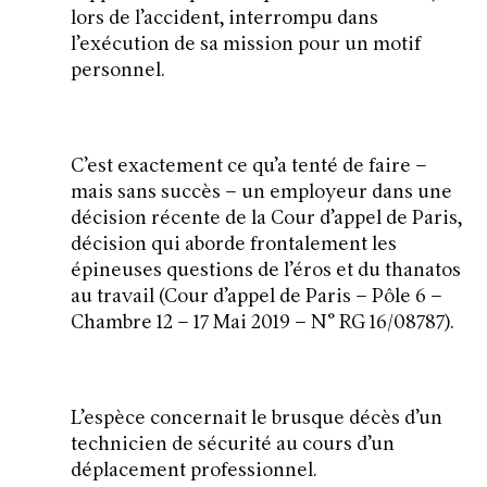
lors de l’accident, interrompu dans
l’exécution de sa mission pour un motif
personnel.
C’est exactement ce qu’a tenté de faire –
mais sans succès – un employeur dans une
décision récente de la Cour d’appel de Paris,
décision qui aborde frontalement les
épineuses questions de l’éros et du thanatos
au travail (Cour d’appel de Paris – Pôle 6 –
Chambre 12 – 17 Mai 2019 – N° RG 16/08787).
L’espèce concernait le brusque décès d’un
technicien de sécurité au cours d’un
déplacement professionnel.