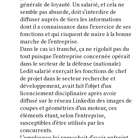
générale de loyauté. Un salarié, et cela ne
semble pas absurde, doit s’interdire de
diffuser auprès de tiers les informations
dont il a connaissance dans l’exercice de ses
fonctions et qui risquent de nuire à la bonne
marche de l’entreprise.
Dans le cas ici tranché, ça ne rigolait pas du
tout puisque l’entreprise concernée opérait
dans le secteur de la défense (nationale).
Ledit salarié exerçait les fonctions de chef
de projet dans le secteur recherche et
développement, avait fait l’objet d’un
licenciement disciplinaire après avoir
diffusé sur le réseau Linkedin des images de
coupes et géométries d’un moteur, ces
éléments étant, selon l’entreprise,
susceptibles d’être utilisés par les
concurrents.