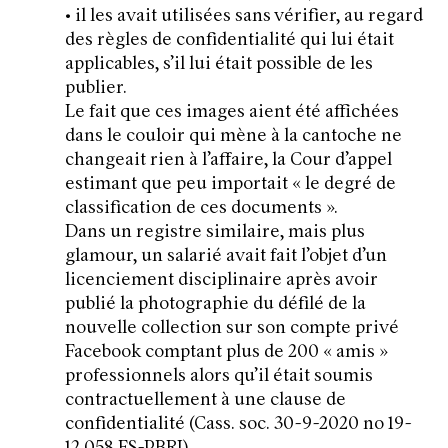
• il les avait utilisées sans vérifier, au regard
des règles de confidentialité qui lui était
applicables, s’il lui était possible de les
publier.
Le fait que ces images aient été affichées
dans le couloir qui mène à la cantoche ne
changeait rien à l’affaire, la Cour d’appel
estimant que peu importait « le degré de
classification de ces documents ».
Dans un registre similaire, mais plus
glamour, un salarié avait fait l’objet d’un
licenciement disciplinaire après avoir
publié la photographie du défilé de la
nouvelle collection sur son compte privé
Facebook comptant plus de 200 « amis »
professionnels alors qu’il était soumis
contractuellement à une clause de
confidentialité (Cass. soc. 30-9-2020 no 19-