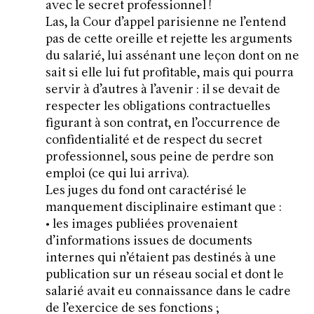
avec le secret professionnel !
Las, la Cour d’appel parisienne ne l’entend
pas de cette oreille et rejette les arguments
du salarié, lui assénant une leçon dont on ne
sait si elle lui fut profitable, mais qui pourra
servir à d’autres à l’avenir : il se devait de
respecter les obligations contractuelles
figurant à son contrat, en l’occurrence de
confidentialité et de respect du secret
professionnel, sous peine de perdre son
emploi (ce qui lui arriva).
Les juges du fond ont caractérisé le
manquement disciplinaire estimant que :
• les images publiées provenaient
d’informations issues de documents
internes qui n’étaient pas destinés à une
publication sur un réseau social et dont le
salarié avait eu connaissance dans le cadre
de l’exercice de ses fonctions ;