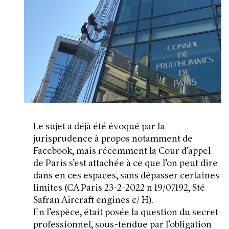
Le sujet a déjà été évoqué par la
jurisprudence à propos notamment de
Facebook, mais récemment la Cour d’appel
de Paris s’est attachée à ce que l’on peut dire
dans en ces espaces, sans dépasser certaines
limites (CA Paris 23-2-2022 n 19/07192, Sté
Safran Aircraft engines c/ H).
En l’espèce, était posée la question du secret
professionnel, sous-tendue par l’obligation