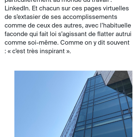
particulièrement au monde du travail :
LinkedIn. Et chacun sur ces pages virtuelles
de s’extasier de ses accomplissements
comme de ceux des autres, avec l’habituelle
faconde qui fait loi s’agissant de flatter autrui
comme soi-même. Comme on y dit souvent
: « c’est très inspirant ».