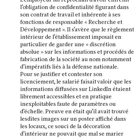
L’employeur lui reprochait d’avoir enfreint
l’obligation de confidentialité figurant dans
son contrat de travail et inhérente à ses
fonctions de responsable « Recherche et
Développement ». Il s’avère que le règlement
intérieur de l’établissement imposait en
particulier de garder une « discrétion
absolue » sur les informations et procédés de
fabrication de la société au nom notamment
d’impératifs liés à la défense nationale.
Pour se justifier et contester son
licenciement, le salarié faisait valoir que les
informations diffusées sur LinkedIn étaient
librement accessibles et en pratique
inexploitables faute de paramètres ou
d’échelle. Preuve en était qu’il avait trouvé
lesdites images sur un poster affiché dans
les locaux, ce souci de la décoration
d’intérieur ne pouvait que mal se marier