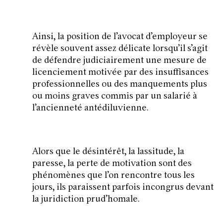
Ainsi, la position de l’avocat d’employeur se
révèle souvent assez délicate lorsqu’il s’agit
de défendre judiciairement une mesure de
licenciement motivée par des insuffisances
professionnelles ou des manquements plus
ou moins graves commis par un salarié à
l’ancienneté antédiluvienne.
Alors que le désintérêt, la lassitude, la
paresse, la perte de motivation sont des
phénomènes que l’on rencontre tous les
jours, ils paraissent parfois incongrus devant
la juridiction prud’homale.