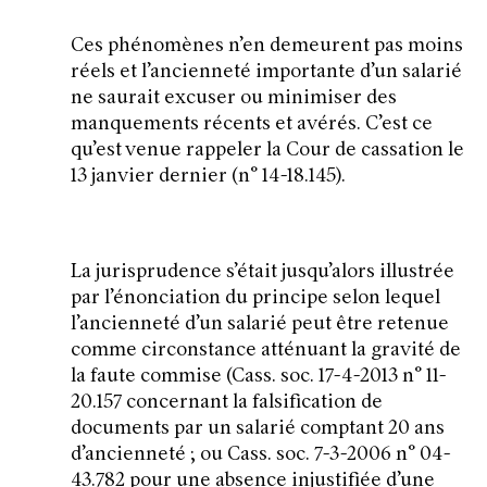
Ces phénomènes n’en demeurent pas moins
réels et l’ancienneté importante d’un salarié
ne saurait excuser ou minimiser des
manquements récents et avérés. C’est ce
qu’est venue rappeler la Cour de cassation le
13 janvier dernier (n° 14-18.145).
La jurisprudence s’était jusqu’alors illustrée
par l’énonciation du principe selon lequel
l’ancienneté d’un salarié peut être retenue
comme circonstance atténuant la gravité de
la faute commise (Cass. soc. 17-4-2013 n° 11-
20.157 concernant la falsification de
documents par un salarié comptant 20 ans
d’ancienneté ; ou Cass. soc. 7-3-2006 n° 04-
43.782 pour une absence injustifiée d’une