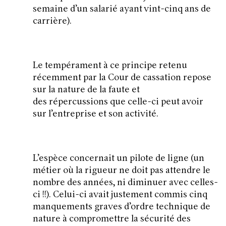
semaine d’un salarié ayant vint-cinq ans de
carrière).
Le tempérament à ce principe retenu
récemment par la Cour de cassation repose
sur la nature de la faute et
des répercussions que celle-ci peut avoir
sur l’entreprise et son activité.
L’espèce concernait un pilote de ligne (un
métier où la rigueur ne doit pas attendre le
nombre des années, ni diminuer avec celles-
ci !!). Celui-ci avait justement commis cinq
manquements graves d’ordre technique de
nature à compromettre la sécurité des