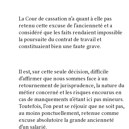
La Cour de cassation n’a quant à elle pas
retenu cette excuse de l’ancienneté et a
considéré que les faits rendaient impossible
la poursuite du contrat de travail et
constituaient bien une faute grave.
Il est, sur cette seule décision, difficile
d’affirmer que nous sommes face à un
retournement de jurisprudence, la nature du
métier concerné et les risques encourus en
cas de manquements n’étant ici pas mineurs.
Toutefois, l’on peut se réjouir que ne soit pas,
au moins ponctuellement, retenue comme
excuse absolutoire la grande ancienneté
d’un salarié.