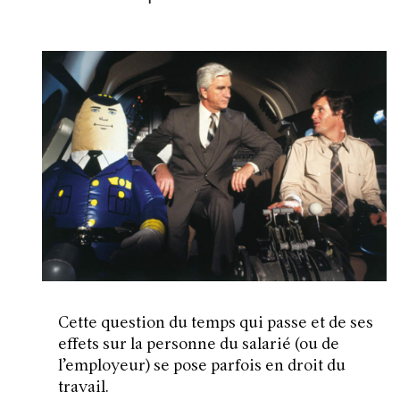
Cette question du temps qui passe et de ses
effets sur la personne du salarié (ou de
l’employeur) se pose parfois en droit du
travail.