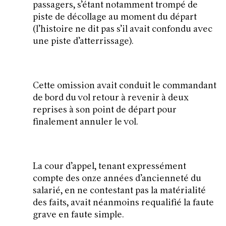
passagers, s’étant notamment trompé de
piste de décollage au moment du départ
(l’histoire ne dit pas s’il avait confondu avec
une piste d’atterrissage).
Cette omission avait conduit le commandant
de bord du vol retour à revenir à deux
reprises à son point de départ pour
finalement annuler le vol.
La cour d’appel, tenant expressément
compte des onze années d’ancienneté du
salarié, en ne contestant pas la matérialité
des faits, avait néanmoins requalifié la faute
grave en faute simple.