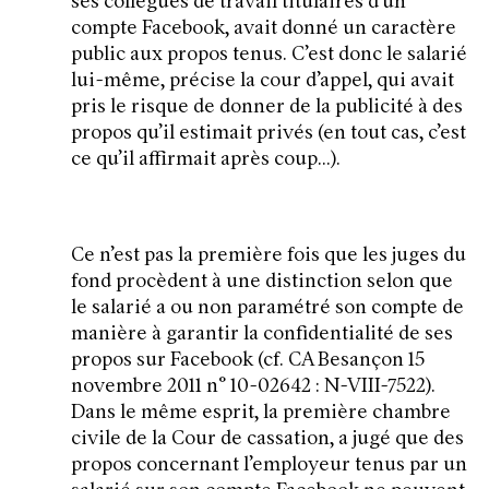
ses collègues de travail titulaires d’un
compte Facebook, avait donné un caractère
public aux propos tenus. C’est donc le salarié
lui-même, précise la cour d’appel, qui avait
pris le risque de donner de la publicité à des
propos qu’il estimait privés (en tout cas, c’est
ce qu’il affirmait après coup…).
Ce n’est pas la première fois que les juges du
fond procèdent à une distinction selon que
le salarié a ou non paramétré son compte de
manière à garantir la confidentialité de ses
propos sur Facebook (cf. CA Besançon 15
novembre 2011 n° 10-02642 : N-VIII-7522).
Dans le même esprit, la première chambre
civile de la Cour de cassation, a jugé que des
propos concernant l’employeur tenus par un