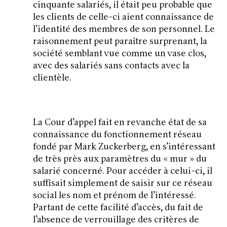
cinquante salariés, il était peu probable que
les clients de celle-ci aient connaissance de
l’identité des membres de son personnel. Le
raisonnement peut paraître surprenant, la
société semblant vue comme un vase clos,
avec des salariés sans contacts avec la
clientèle.
La Cour d’appel fait en revanche état de sa
connaissance du fonctionnement réseau
fondé par Mark Zuckerberg, en s’intéressant
de très près aux paramètres du « mur » du
salarié concerné. Pour accéder à celui-ci, il
suffisait simplement de saisir sur ce réseau
social les nom et prénom de l’intéressé.
Partant de cette facilité d’accès, du fait de
l’absence de verrouillage des critères de