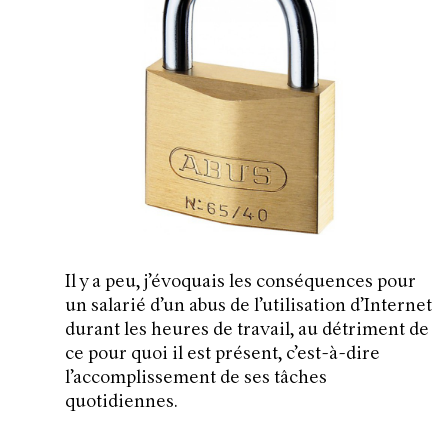
Il y a peu, j’évoquais les conséquences pour
un salarié d’un abus de l’utilisation d’Internet
durant les heures de travail, au détriment de
ce pour quoi il est présent, c’est-à-dire
l’accomplissement de ses
tâches
quotidiennes.