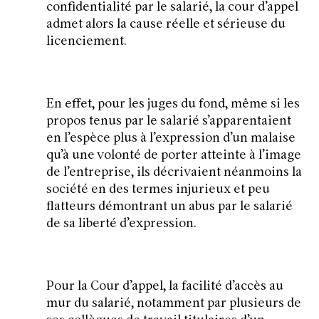
confidentialité par le salarié, la cour d’appel
admet alors la cause réelle et sérieuse du
licenciement.
En effet, pour les juges du fond, même si les
propos tenus par le salarié s’apparentaient
en l’espèce plus à l’expression d’un malaise
qu’à une volonté de porter atteinte à l’image
de l’entreprise, ils décrivaient néanmoins la
société en des termes injurieux et peu
flatteurs démontrant un abus par le salarié
de sa liberté d’expression.
Pour la Cour d’appel, la facilité d’accès au
mur du salarié, notamment par plusieurs de