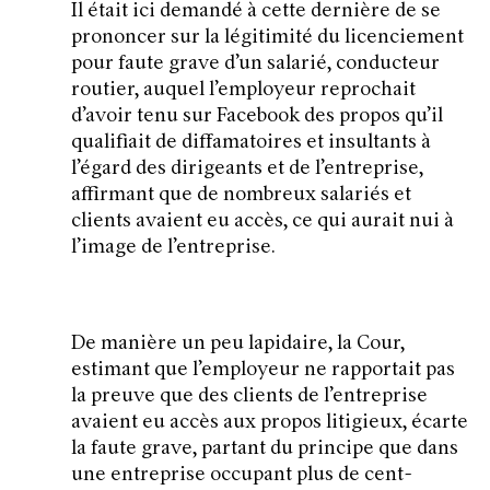
Il était ici demandé à cette dernière de se
prononcer sur la légitimité du licenciement
pour faute grave d’un salarié, conducteur
routier, auquel l’employeur reprochait
d’avoir tenu sur Facebook des propos qu’il
qualifiait de diffamatoires et insultants à
l’égard des dirigeants et de l’entreprise,
affirmant que de nombreux salariés et
clients avaient eu accès, ce qui aurait nui à
l’image de l’entreprise.
De manière un peu lapidaire, la Cour,
estimant que l’employeur ne rapportait pas
la preuve que des clients de l’entreprise
avaient eu accès aux propos litigieux, écarte
la faute grave, partant du principe que dans
une entreprise occupant plus de cent-