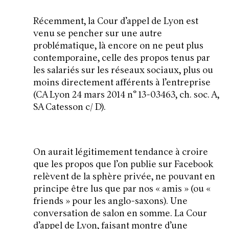
Récemment, la Cour d’appel de Lyon est
venu se pencher sur une autre
problématique, là encore on ne peut plus
contemporaine, celle des propos tenus par
les salariés sur les réseaux sociaux, plus ou
moins directement afférents à l’entreprise
(CA Lyon 24 mars 2014 n° 13-03463, ch. soc. A,
SA Catesson c/ D).
On aurait légitimement tendance à croire
que les propos que l’on publie sur Facebook
relèvent de la sphère privée, ne pouvant en
principe être lus que par nos « amis » (ou «
friends » pour les anglo-saxons). Une
conversation de salon en somme. La Cour
d’appel de Lyon, faisant montre d’une