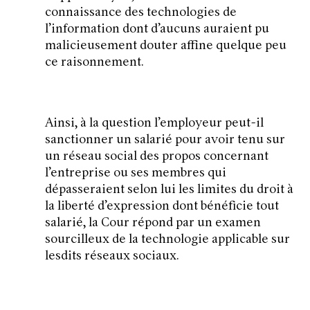
connaissance des technologies de
l’information dont d’aucuns auraient pu
malicieusement douter affine quelque peu
ce raisonnement.
Ainsi, à la question l’employeur peut-il
sanctionner un salarié pour avoir tenu sur
un réseau social des propos concernant
l’entreprise ou ses membres qui
dépasseraient selon lui les limites du droit à
la liberté d’expression dont bénéficie tout
salarié, la Cour répond par un examen
sourcilleux de la technologie applicable sur
lesdits réseaux sociaux.