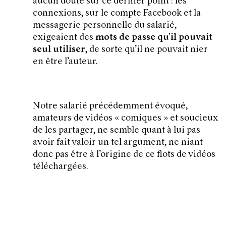
aucun doute sur ce dernier point : les
connexions, sur le compte Facebook et la
messagerie personnelle du salarié,
exigeaient des
mots de passe qu’il pouvait
seul utiliser
, de sorte qu’il ne pouvait nier
en être l’auteur.
Notre salarié précédemment évoqué,
amateurs de vidéos « comiques » et soucieux
de les partager, ne semble quant à lui pas
avoir fait valoir un tel argument, ne niant
donc pas être à l’origine de ce flots de vidéos
téléchargées.