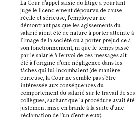
La Cour d’appel saisie du litige a pourtant
jugé le licenciement dépourvu de cause
réelle et sérieuse, l’employeur ne
démontrant pas que les agissements du
salarié aient été de nature à porter atteinte à
l’image de la société ou à porter préjudice à
son fonctionnement, ni que le temps passé
par le salarié à l’envoi de ces messages ait
été à l’origine d’une négligence dans les
tâches qui lui incombaient (de manière
curieuse, la Cour ne semble pas s’être
intéressée aux conséquences du
comportement du salarié sur le travail de ses
collègues, sachant que la procédure avait été
justement mise en branle à la suite d’une
réclamation de l’un d’entre eux).