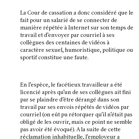
La Cour de cassation a donc considéré que le
fait pour un salarié de se connecter de
manière répétée à Internet sur son temps de
travail et d’envoyer par courriel à ses
collègues des centaines de vidéos à
caractère sexuel, humoristique, politique ou
sportif constitue une faute.
En l’espèce, le facétieux travailleur a été
licencié après qu’un de ses collègues ait fini
par se plaindre d’être dérangé dans son
travail par ses envois répétés de vidéos par
courriel (on eût pu rétorquer qu’il n’était pas
obligé de les ouvrir, mais ce point ne semble
pas avoir été évoqué). A la suite de cette
réclamation inhabituelle, l’employeur a