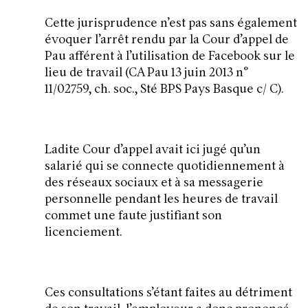
Cette jurisprudence n’est pas sans également
évoquer l’arrêt rendu par la Cour d’appel de
Pau afférent à l’utilisation de Facebook sur le
lieu de travail (CA Pau 13 juin 2013 n°
11/02759, ch. soc., Sté BPS Pays Basque c/ C).
Ladite Cour d’appel avait ici jugé qu’un
salarié qui se connecte quotidiennement à
des réseaux sociaux et à sa messagerie
personnelle pendant les heures de travail
commet une faute justifiant son
licenciement.
Ces consultations s’étant faites au détriment