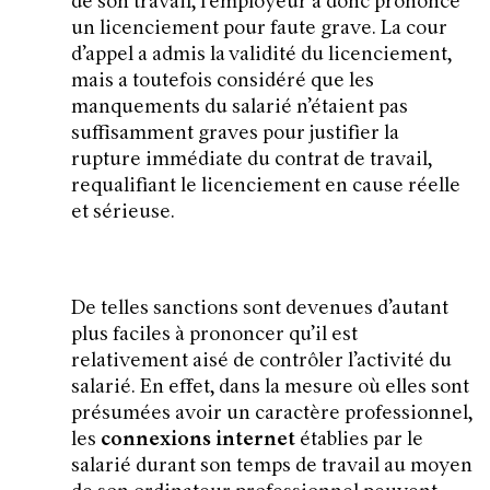
de son travail, l’employeur a donc prononcé
un licenciement pour faute grave. La cour
d’appel a admis la validité du licenciement,
mais a toutefois considéré que les
manquements du salarié n’étaient pas
suffisamment graves pour justifier la
rupture immédiate du contrat de travail,
requalifiant le licenciement en cause réelle
et sérieuse.
De telles sanctions sont devenues d’autant
plus faciles à prononcer qu’il est
relativement aisé de contrôler l’activité du
salarié. En effet, dans la mesure où elles sont
présumées avoir un caractère professionnel,
les
connexions internet
établies par le
salarié durant son temps de travail au moyen