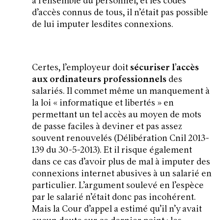
à l’ensemble du personnel, et les codes
d’accès connus de tous, il n’était pas possible
de lui imputer lesdites connexions.
Certes, l’employeur doit
sécuriser l’accès
aux ordinateurs professionnels
des
salariés. Il commet même un manquement à
la loi
« informatique et libertés
» en
permettant un tel accès au moyen de mots
de passe faciles à deviner et pas assez
souvent renouvelés (Délibération Cnil 2013-
139 du 30-5-2013). Et il risque également
dans ce cas d’avoir plus de mal à imputer des
connexions internet abusives à un salarié en
particulier. L’argument soulevé en l’espèce
par le salarié n’était donc pas incohérent.
Mais la Cour d’appel a estimé qu’il n’y avait