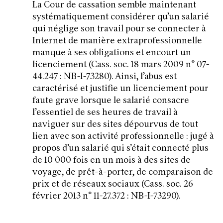
La Cour de cassation semble maintenant
systématiquement considérer qu’un salarié
qui néglige son travail pour se connecter à
Internet de manière extraprofessionnelle
manque à ses obligations et encourt un
licenciement (Cass. soc. 18 mars 2009 n° 07-
44.247 : NB-I-73280). Ainsi, l’abus est
caractérisé et justifie un licenciement pour
faute grave lorsque le salarié consacre
l’essentiel de ses heures de travail à
naviguer sur des sites dépourvus de tout
lien avec son activité professionnelle : jugé à
propos d’un salarié qui s’était connecté plus
de 10 000 fois en un mois à des sites de
voyage, de prêt-à-porter, de comparaison de
prix et de réseaux sociaux (Cass. soc. 26
février 2013 n° 11-27.372 : NB-I-73290).