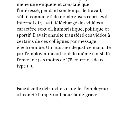
mené une enquête et constaté que
l’intéressé, pendant son temps de travail,
s’était connecté à de nombreuses reprises à
Internet et y avait téléchargé des vidéos à
caractère sexuel, humoristique, politique et
sportif. Il avait ensuite transféré ces vidéos à
certains de ces collègues par message
électronique. Un huissier de justice mandaté
par l’employeur avait tout de même constaté
l’envoi de pas moins de 178 courriels de ce
type ( !).
Face à cette débauche virtuelle, l’employeur
a licencié l’impétrant pour faute grave.