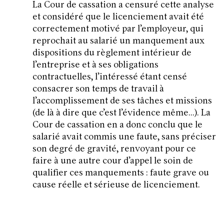
La Cour de cassation a censuré cette analyse
et considéré que le licenciement avait été
correctement motivé par l’employeur, qui
reprochait au salarié un manquement aux
dispositions du règlement intérieur de
l’entreprise et à ses obligations
contractuelles, l’intéressé étant censé
consacrer son temps de travail à
l’accomplissement de ses tâches et missions
(de là à dire que c’est l’évidence même…). La
Cour de cassation en a donc conclu que le
salarié avait commis une faute, sans préciser
son degré de gravité, renvoyant pour ce
faire à une autre cour d’appel le soin de
qualifier ces manquements : faute grave ou
cause réelle et sérieuse de licenciement.