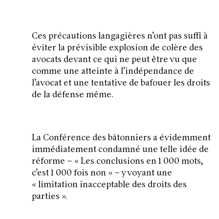
Ces précautions langagières n’ont pas suffi à
éviter la prévisible explosion de colère des
avocats devant ce qui ne peut être vu que
comme une atteinte à l’indépendance de
l’avocat et une tentative de bafouer les droits
de la défense même.
La Conférence des bâtonniers a évidemment
immédiatement condamné une telle idée de
réforme – «
Les conclusions en 1 000 mots,
c’est 1 000 fois non
» – y voyant une
«
limitation inacceptable des droits des
parties
».