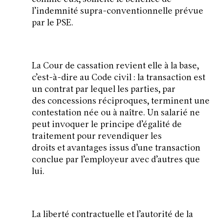
l’indemnité supra-conventionnelle prévue
par le PSE.
La Cour de cassation revient elle à la base,
c’est-à-dire au Code civil : la transaction est
un contrat par lequel les parties, par
des concessions réciproques, terminent une
contestation née ou à naître. Un salarié ne
peut invoquer le principe d’égalité de
traitement pour revendiquer les
droits et avantages issus d’une transaction
conclue par l’employeur avec d’autres que
lui.
La liberté contractuelle et l’autorité de la