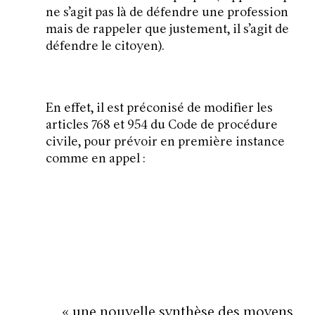
ne s’agit pas là de défendre une profession
mais de rappeler que justement, il s’agit de
défendre le citoyen).
En effet, il est préconisé de modifier les
articles 768 et 954 du Code de procédure
civile, pour prévoir en première instance
comme en appel :
«
une nouvelle synthèse des moyens