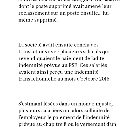
dont le poste supprimé avait amené leur
reclassement sur un poste ensuite… lui-
même supprimé.
La société avait ensuite conclu des
transactions avec plusieurs salariés qui
revendiquaient le paiement de ladite
indemnité prévue au PSE. Ces salariés
avaient ainsi perçu une indemnité
transactionnelle au mois d’octobre 2016.
S’estimant lésées dans un monde injuste,
plusieurs salariées ont alors sollicité de
l’employeur le paiement de l’indemnité
prévue au chapitre 8 ou le versement d’un