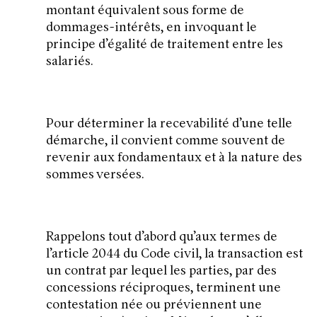
montant équivalent sous forme de
dommages-intérêts, en invoquant le
principe d’égalité de traitement entre les
salariés.
Pour déterminer la recevabilité d’une telle
démarche, il convient comme souvent de
revenir aux fondamentaux et à la nature des
sommes versées.
Rappelons tout d’abord qu’aux termes de
l’article 2044 du Code civil, la transaction est
un contrat par lequel les parties, par des
concessions réciproques, terminent une
contestation née ou préviennent une