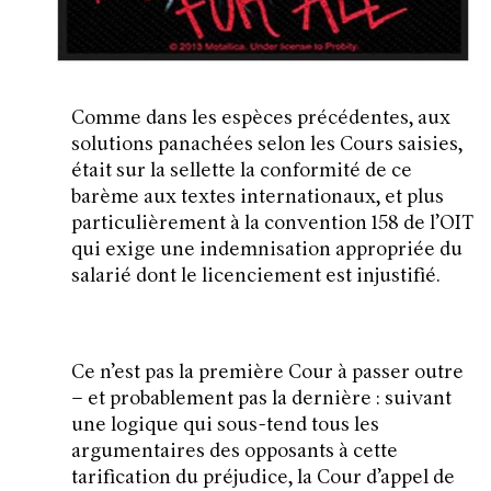
Comme dans les espèces précédentes, aux
solutions panachées selon les Cours saisies,
était sur la sellette la conformité de ce
barème aux textes internationaux, et plus
particulièrement à la convention 158 de l’OIT
qui exige une indemnisation appropriée du
salarié dont le licenciement est injustifié.
Ce n’est pas la première Cour à passer outre
– et probablement pas la dernière : suivant
une logique qui sous-tend tous les
argumentaires des opposants à cette
tarification du préjudice, la Cour d’appel de