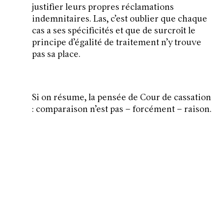
justifier leurs propres réclamations
indemnitaires. Las, c’est oublier que chaque
cas a ses spécificités et que de surcroît le
principe d’égalité de traitement n’y trouve
pas sa place.
Si on résume, la pensée de Cour de cassation
: comparaison n’est pas – forcément – raison.