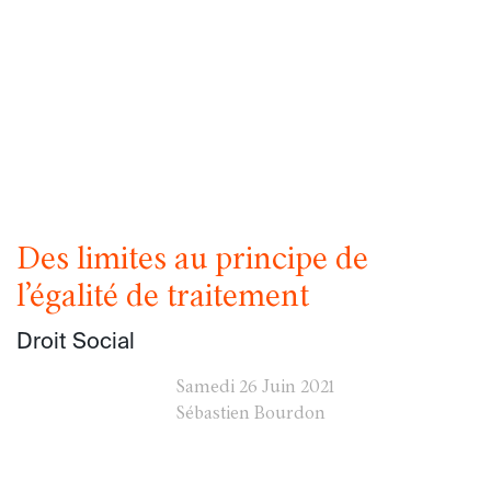
Des limites au principe de
l’égalité de traitement
Droit Social
Samedi
26 Juin 2021
Sébastien Bourdon