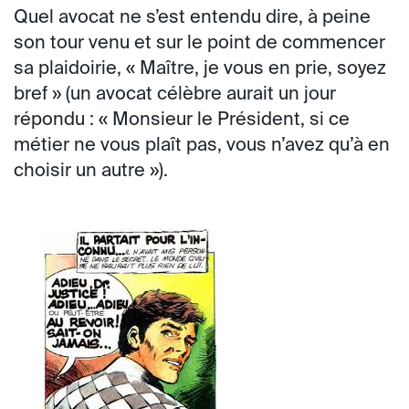
Quel avocat ne s’est entendu dire, à peine
son tour venu et sur le point de commencer
sa plaidoirie, « Maître, je vous en prie, soyez
bref » (un avocat célèbre aurait un jour
répondu : « Monsieur le Président, si ce
métier ne vous plaît pas, vous n’avez qu’à en
choisir un autre »).