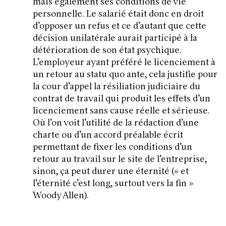
mais également ses conditions de vie
personnelle. Le salarié était donc en droit
d’opposer un refus et ce d’autant que cette
décision unilatérale aurait participé à la
détérioration de son état psychique.
L’employeur ayant préféré le licenciement à
un retour au statu quo ante, cela justifie pour
la cour d’appel la résiliation judiciaire du
contrat de travail qui produit les effets d’un
licenciement sans cause réelle et sérieuse.
Où l’on voit l’utilité de la rédaction d’une
charte ou d’un accord préalable écrit
permettant de fixer les conditions d’un
retour au travail sur le site de l’entreprise,
sinon, ça peut durer une éternité (« et
l’éternité c’est long, surtout vers la fin »
Woody Allen).