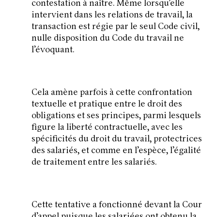
contestation à naître. Même lorsqu’elle
intervient dans les relations de travail, la
transaction est régie par le seul Code civil,
nulle disposition du Code du travail ne
l’évoquant.
Cela amène parfois à cette confrontation
textuelle et pratique entre le droit des
obligations et ses principes, parmi lesquels
figure la liberté contractuelle, avec les
spécificités du droit du travail, protectrices
des salariés, et comme en l’espèce, l’égalité
de traitement entre les salariés.
Cette tentative a fonctionné devant la Cour
d’appel puisque les salariées ont obtenu la