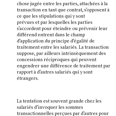
chose jugée entre les parties, attachées à la
transaction en tant que contrat, s’opposent à
ce que les stipulations qui y sont
prévues et par lesquelles les parties
s’accordent pour éteindre ou prévenir leur
différend entrent dans le champ
d’application du principe d’égalité de
traitement entre les salariés. La transaction
suppose, par ailleurs intrinsèquement des
concessions réciproques qui peuvent
engendrer une différence de traitement par
rapport à d’autres salariés qui y sont
étrangers.
La tentation est souvent grande chez les
salariés d’invoquer les sommes
transactionnelles perçues par d’autres pour