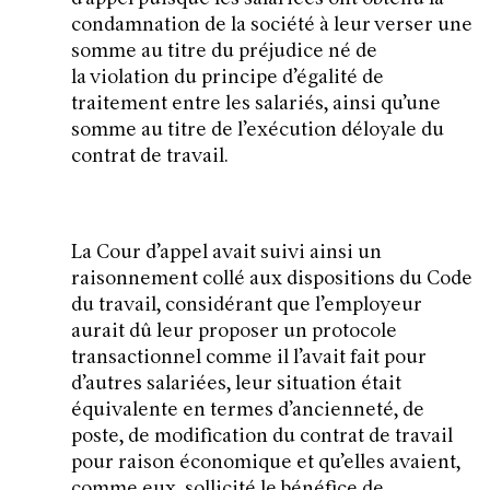
condamnation de la société à leur verser une
somme au titre du préjudice né de
la violation du principe d’égalité de
traitement entre les salariés, ainsi qu’une
somme au titre de l’exécution déloyale du
contrat de travail.
La Cour d’appel avait suivi ainsi un
raisonnement collé aux dispositions du Code
du travail, considérant que l’employeur
aurait dû leur proposer un protocole
transactionnel comme il l’avait fait pour
d’autres salariées, leur situation était
équivalente en termes d’ancienneté, de
poste, de modification du contrat de travail
pour raison économique et qu’elles avaient,
comme eux, sollicité le bénéfice de