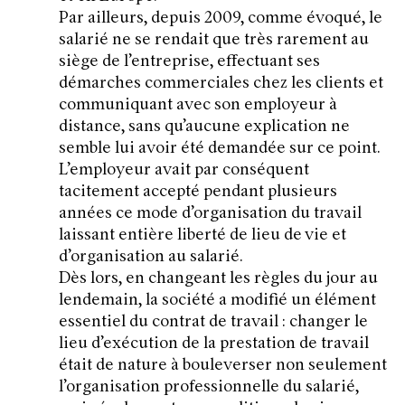
Par ailleurs, depuis 2009, comme évoqué, le
salarié ne se rendait que très rarement au
siège de l’entreprise, effectuant ses
démarches commerciales chez les clients et
communiquant avec son employeur à
distance, sans qu’aucune explication ne
semble lui avoir été demandée sur ce point.
L’employeur avait par conséquent
tacitement accepté pendant plusieurs
années ce mode d’organisation du travail
laissant entière liberté de lieu de vie et
d’organisation au salarié.
Dès lors, en changeant les règles du jour au
lendemain, la société a modifié un élément
essentiel du contrat de travail : changer le
lieu d’exécution de la prestation de travail
était de nature à bouleverser non seulement
l’organisation professionnelle du salarié,