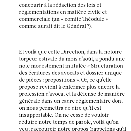
concourir à la rédaction des lois et
réglementations en matière civile et
commerciale (un «
comité Théodule
»
comme aurait dit le Général ?).
Et voilà que cette Direction, dans la notoire
torpeur estivale du mois d’août, a pondu une
note modestement intitulée «
Structuration
des écritures des avocats et dossier unique
de pièces : propositions
». Or, ce qu’elle
propose revient à enfermer plus encore la
profession d’avocat et la défense de manière
générale dans un cadre réglementaire dont
on nous permettra de dire qu’il est
insupportable. On ne cesse de vouloir
réduire notre temps de parole, voilà qu’on
veut raccourcir notre propos (rappelons qu’il