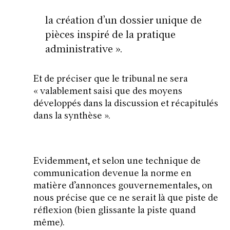
la création d’un dossier unique de
pièces inspiré de la pratique
administrative
».
Et de préciser que le tribunal ne sera
«
valablement saisi que des moyens
développés dans la discussion et récapitulés
dans la synthèse
».
Evidemment, et selon une technique de
communication devenue la norme en
matière d’annonces gouvernementales, on
nous précise que ce ne serait là que piste de
réflexion (bien glissante la piste quand
même).