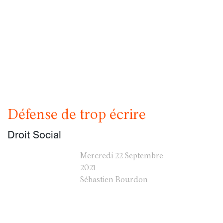
Défense de trop écrire
Droit Social
Mercredi
22 Septembre
2021
Sébastien Bourdon