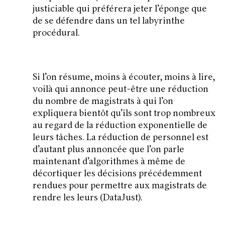
justiciable qui préférera jeter l’éponge que
de se défendre dans un tel labyrinthe
procédural.
Si l’on résume, moins à écouter, moins à lire,
voilà qui annonce peut-être une réduction
du nombre de magistrats à qui l’on
expliquera bientôt qu’ils sont trop nombreux
au regard de la réduction exponentielle de
leurs tâches. La réduction de personnel est
d’autant plus annoncée que l’on parle
maintenant d’algorithmes à même de
décortiquer les décisions précédemment
rendues pour permettre aux magistrats de
rendre les leurs (DataJust).