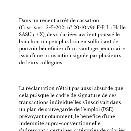
Dans un récent arrêt de cassation
(
Cass. soc. 12-5-2021 n° 20-10.796 F-P, La Halle
SASU c / X
), des salariées avaient poussé le
bouchon un peu plus loin en sollicitant de
pouvoir bénéficier d’un avantage pécuniaire
issu d’une transaction signée par plusieurs
de leurs collègues.
La réclamation n’était pas aussi absurde que
cela puisque le cadre de signature de ces
transactions individuelles s’inscrivait dans
un plan de sauvegarde de l’emploi (PSE)
prévoyant notamment, le bénéfice d’une
indemnité supra-conventionnelle
s’adressant à certaines catégories de salariés