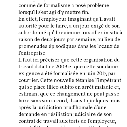
comme de formalisme a posé problème
lorsqu’il s’est agi d’y mettre fin.
En effet, l’employeur imaginant qu’il avait
autorité pour le faire, a un jour exigé de son
subordonné qu’il revienne travailler in situ à
raison de deux jours par semaine, au lieu de
promenades épisodiques dans les locaux de
l’entreprise.
Il faut ici préciser que cette organisation du
travail datait de 2009 et que cette soudaine
exigence a été formalisée en juin 2017, par
courrier. Cette nouvelle tétanise l’impétrant
qui se place illico subito en arrêt maladie et,
estimant que ce changement ne peut pas se
faire sans son accord, il saisit quelques mois
après la juridiction prud’homale d’une
demande en résiliation judiciaire de son
contrat de travail aux torts de l’employeur,