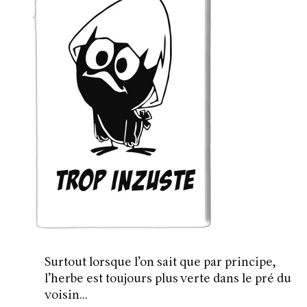
Surtout lorsque l’on sait que par principe,
l’herbe est toujours plus verte dans le pré du
voisin…