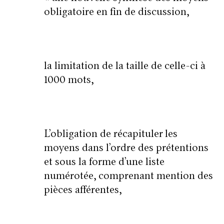
obligatoire en fin de discussion,
la limitation de la taille de celle-ci à
1000 mots
,
L’obligation de récapituler les
moyens dans l’ordre des prétentions
et sous la forme d’une liste
numérotée, comprenant mention des
pièces afférentes,