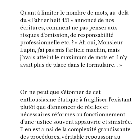
Quant à limiter le nombre de mots, au-delà
du «
Fahrenheit 451
» annoncé de nos
écritures, comment ne pas penser aux
risques d’omission, de responsabilité
professionnelle etc. ? «
Ah oui, Monsieur
Lupin, j’ai pas mis l’article machin, mais
j’avais atteint le maximum de mots et il n’y
avait plus de place dans le formulaire…
»
On ne peut que s’étonner de cet
enthousiasme étatique à fragiliser l’existant
plutôt que d’annoncer de réelles et
nécessaires réformes au fonctionnement
d’une justice souvent appauvrie et sinistrée.
Il en est ainsi de la complexité grandissante
des procédures, véritable repoussoir au