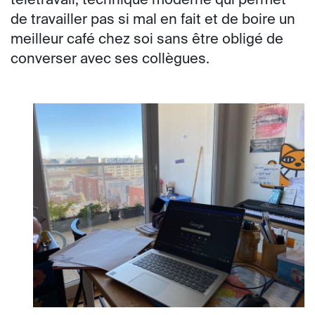
télétravail, technique moderne qui permet
de travailler pas si mal en fait et de boire un
meilleur café chez soi sans être obligé de
converser avec ses collègues.