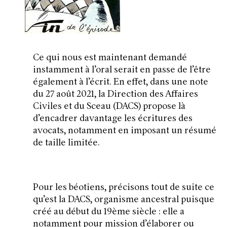
Ce qui nous est maintenant demandé
instamment à l’oral serait en passe de l’être
également à l’écrit. En effet, dans une note
du 27 août 2021, la Direction des Affaires
Civiles et du Sceau (DACS) propose là
d’encadrer davantage les écritures des
avocats, notamment en imposant un résumé
de taille limitée.
Pour les béotiens, précisons tout de suite ce
qu’est la DACS, organisme ancestral puisque
créé au début du 19ème siècle : elle a
notamment pour mission d’élaborer ou