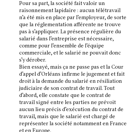
Pour sa part, la société fait valoir un
raisonnement lapidaire : aucun télétravail
n’a été mis en place par l’employeur, de sorte
que la réglementation afférente ne trouve
pas à s’appliquer. La présence régulière du
salarié dans l’entreprise est nécessaire,
comme pour l’ensemble de l’équipe
commerciale, et le salarié ne pouvait donc
s’y dérober.
Bien essayé, mais ça ne passe pas et la Cour
d’appel d’Orléans infirme le jugement et fait
droit à la demande du salarié en résiliation
judiciaire de son contrat de travail. Tout
d’abord, elle constate que le contrat de
travail signé entre les parties ne prévoit
aucun lieu précis d’exécution du contrat de
travail, mais que le salarié est chargé de
représenter la société notamment en France
et en Europe.