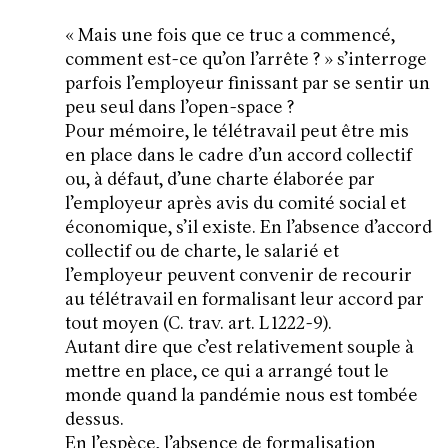
« Mais une fois que ce truc a commencé,
comment est-ce qu’on l’arrête ? » s’interroge
parfois l’employeur finissant par se sentir un
peu seul dans l’open-space ?
Pour mémoire, le télétravail peut être mis
en place dans le cadre d’un accord collectif
ou, à défaut, d’une charte élaborée par
l’employeur après avis du comité social et
économique, s’il existe. En l’absence d’accord
collectif ou de charte, le salarié et
l’employeur peuvent convenir de recourir
au télétravail en formalisant leur accord par
tout moyen (C. trav. art. L 1222-9).
Autant dire que c’est relativement souple à
mettre en place, ce qui a arrangé tout le
monde quand la pandémie nous est tombée
dessus.
En l’espèce, l’absence de formalisation