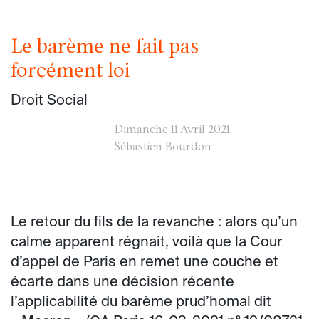
Le barème ne fait pas
forcément loi
Droit Social
Dimanche
11 Avril 2021
Sébastien Bourdon
Le retour du fils de la revanche : alors qu’un
calme apparent régnait, voilà que la Cour
d’appel de Paris en remet une couche et
écarte dans une décision récente
l’applicabilité du barème prud’homal dit