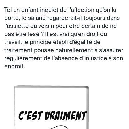
Tel un enfant inquiet de l’affection qu’on lui
porte, le salarié regarderait-il toujours dans
l’assiette du voisin pour être certain de ne
pas être lésé ? Il est vrai qu’en droit du
travail, le principe établi d’égalité de
traitement pousse naturellement à s’assurer
régulièrement de l’absence d’injustice à son
endroit.