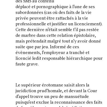
des SMS au contenu
déplacé et pornographique à l’une de ses
subordonnées (cas où des faits de la vie
privée peuvent être rattachés à la vie
professionnelle et justifier un licenciement).
Cette dernière n’était semble t’il pas restée
de marbre dans cette relation épistolaire,
mais prétendait malgré tout n’y avoir donné
suite que par jeu. Informé de ces
évènements, l’employeur a tranché et
licencié ledit responsable hiérarchique pour
faute grave.
Le supérieur érotomane saisit alors la
juridiction prud’homale, et devant la Cour
d’appel trouve un peu de mansuétude
puisqu’est exclue la reconnaissance des faits