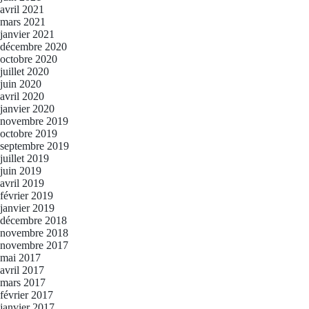
avril 2021
mars 2021
janvier 2021
décembre 2020
octobre 2020
juillet 2020
juin 2020
avril 2020
janvier 2020
novembre 2019
octobre 2019
septembre 2019
juillet 2019
juin 2019
avril 2019
février 2019
janvier 2019
décembre 2018
novembre 2018
novembre 2017
mai 2017
avril 2017
mars 2017
février 2017
janvier 2017