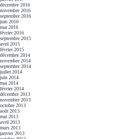
décembre 2016
novembre 2016
septembre 2016
juin 2016
mai 2016
février 2016
septembre 2015
avril 2015
février 2015
décembre 2014
novembre 2014
septembre 2014
juillet 2014
juin 2014
mai 2014
février 2014
décembre 2013
novembre 2013
octobre 2013
août 2013
mai 2013
avril 2013
mars 2013
janvier 2013
octobre 2012