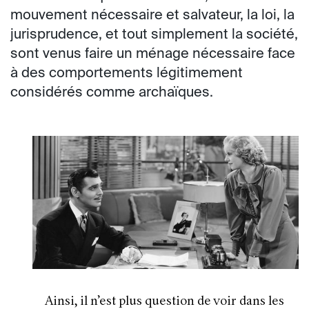
mouvement nécessaire et salvateur, la loi, la
jurisprudence, et tout simplement la société,
sont venus faire un ménage nécessaire face
à des comportements légitimement
considérés comme archaïques.
Ainsi, il n’est plus question de voir dans les