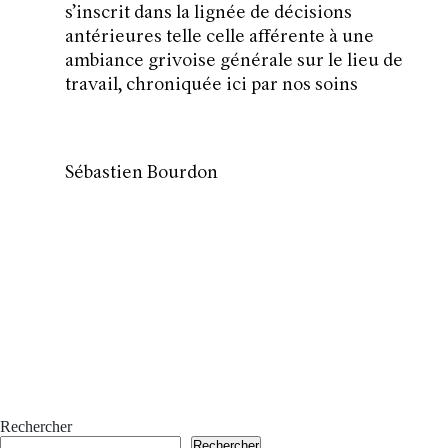
s’inscrit dans la lignée de décisions
antérieures telle celle afférente à une
ambiance grivoise générale sur le lieu de
travail, chroniquée
ici
par nos soins
Sébastien Bourdon
Rechercher
Rechercher