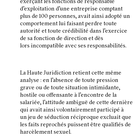
exerçant les fonctions de responsable
d’exploitation d’une entreprise comptant
plus de 100 personnes, avait ainsi adopté un
comportement lui faisant perdre toute
autorité et toute crédibilité dans l’exercice
de sa fonction de direction et dès
lors incompatible avec ses responsabilités.
La Haute Juridiction retient cette même
analyse : en l’absence de toute pression
grave ou de toute situation intimidante,
hostile ou offensante à l’encontre de la
salariée, l’attitude ambiguë de cette dernière
qui avait ainsi volontairement participé à
un jeu de séduction réciproque excluait que
les faits reprochés puissent être qualifiés de
harcèlement sexuel.