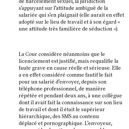
de harcèlement sexuel, la juridiction
s’appuyant sur l’attitude ambiguë de la
salariée qui s’en plaignait (elle aurait en effet
adopté sur le lieu de travail et à son égard «
une attitude très familière de séduction
»).
La Cour considère néanmoins que le
licenciement est justifié, mais requalifie la
faute grave en cause réelle et sérieuse. Elle
a en effet considéré comme fautif le fait
pour un salarié d’envoyer, depuis son
téléphone professionnel, de manière
répétée et pendant deux ans, à une collègue
dont il avait fait la connaissance sur son lieu
de travail et dont il était le supérieur
hiérarchique, des SMS au contenu
déplacé et pornographique. L’envoyeur,