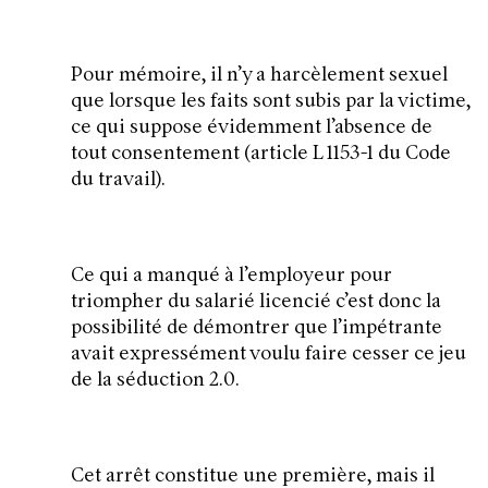
Pour mémoire, il n’y a harcèlement sexuel
que lorsque les faits sont subis par la victime,
ce qui suppose évidemment l’absence de
tout consentement (article L 1153-1 du Code
du travail).
Ce qui a manqué à l’employeur pour
triompher du salarié licencié c’est donc la
possibilité de démontrer que l’impétrante
avait expressément voulu faire cesser ce jeu
de la séduction 2.0.
Cet arrêt constitue une première, mais il