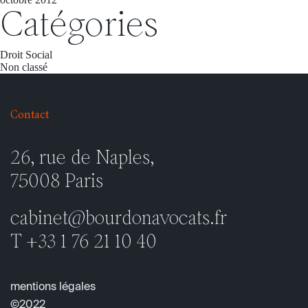
Catégories
Droit Social
Non classé
26, rue de Naples,
75008 Paris
cabinet@bourdonavocats.fr
T +33 1 76 21 10 40
mentions légales
©2022