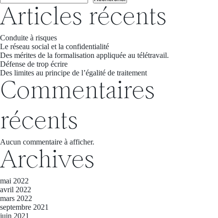
Articles récents
Conduite à risques
Le réseau social et la confidentialité
Des mérites de la formalisation appliquée au télétravail.
Défense de trop écrire
Des limites au principe de l’égalité de traitement
Commentaires
récents
Aucun commentaire à afficher.
Archives
mai 2022
avril 2022
mars 2022
septembre 2021
juin 2021