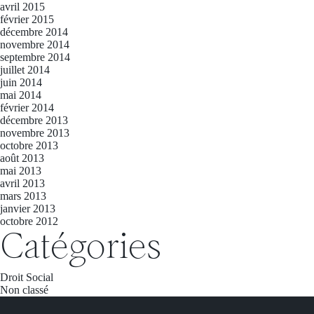
avril 2015
février 2015
décembre 2014
novembre 2014
septembre 2014
juillet 2014
juin 2014
mai 2014
février 2014
décembre 2013
novembre 2013
octobre 2013
août 2013
mai 2013
avril 2013
mars 2013
janvier 2013
octobre 2012
Catégories
Droit Social
Non classé