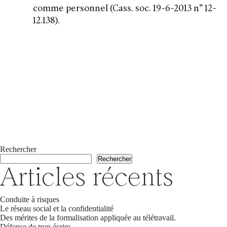
comme personnel (Cass. soc. 19-6-2013 n° 12-
12.138).
Rechercher
Rechercher
Articles récents
Conduite à risques
Le réseau social et la confidentialité
Des mérites de la formalisation appliquée au télétravail.
Défense de trop écrire