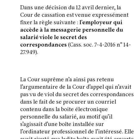
Dans une décision du 12 avril dernier, la
Cour de cassation est venue expressément
fixer la règle suivante :
l’employeur qui
accède à la messagerie personnelle du
salarié viole le secret des
correspondances
(Cass. soc. 7-4-2016 n° 14-
27.949).
La Cour suprême n’a ainsi pas retenu
l’argumentaire de la Cour d’appel qui n’avait
pas vu de viol du secret des correspondances
dans le fait de se procurer un courriel
contenu dans la boite électronique
personnelle du salarié, au motif qu’il
s’agissait d’une boîte installée sur
l’ordinateur professionnel de l’intéressé. Elle