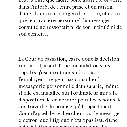
avait ajouté que ladite boîte avait été ouverte
dans l’intérêt de l’entreprise et en raison
d’une absence prolongée du salarié, et de ce
que le caractère personnel du message
consulté ne ressortait ni de son intitulé ni de
son contenu.
La Cour de cassation, casse donc la décision
rendue et, usant d’une formulation sans
appel (si j’ose dire), considère que
l’employeur ne peut pas consulter la
messagerie personnelle d’un salarié, même
si elle est installée sur l’ordinateur mis à la
disposition de ce dernier pour les besoins de
son travail. Elle précise qu’il appartenait à la
Cour d’appel de rechercher : «
si le message
électronique litigieux n’était pas issu d’une