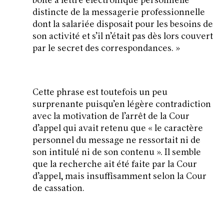
boîte à lettre électronique personnelle
distincte de la messagerie professionnelle
dont la salariée disposait pour les besoins de
son activité et s’il n’était pas dès lors couvert
par le secret des correspondances.
»
Cette phrase est toutefois un peu
surprenante puisqu’en légère contradiction
avec la motivation de l’arrêt de la Cour
d’appel qui avait retenu que
« le caractère
personnel du message ne ressortait ni de
son intitulé ni de son contenu
». Il semble
que la recherche ait été faite par la Cour
d’appel, mais insuffisamment selon la Cour
de cassation.