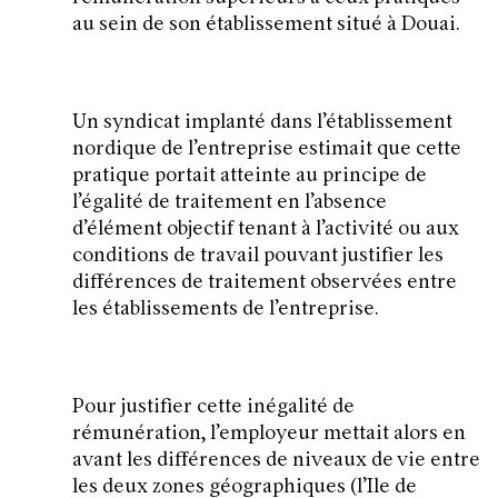
au sein de son établissement situé à Douai.
Un syndicat implanté dans l’établissement
nordique de l’entreprise estimait que cette
pratique portait atteinte au principe de
l’égalité de traitement en l’absence
d’élément objectif tenant à l’activité ou aux
conditions de travail pouvant justifier les
différences de traitement observées entre
les établissements de l’entreprise.
Pour justifier cette inégalité de
rémunération, l’employeur mettait alors en
avant les différences de niveaux de vie entre
les deux zones géographiques (l’Ile de