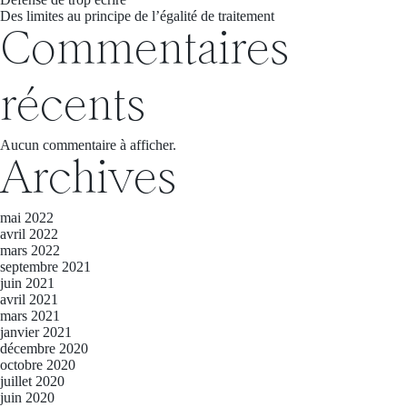
Des limites au principe de l’égalité de traitement
Commentaires
récents
Aucun commentaire à afficher.
Archives
mai 2022
avril 2022
mars 2022
septembre 2021
juin 2021
avril 2021
mars 2021
janvier 2021
décembre 2020
octobre 2020
juillet 2020
juin 2020