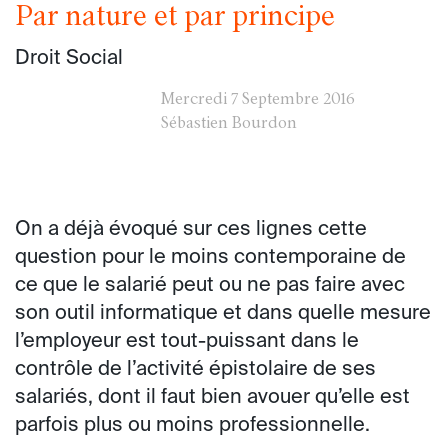
Par nature et par principe
Droit Social
Mercredi
7 Septembre 2016
Sébastien Bourdon
On a déjà évoqué sur ces lignes cette
question pour le moins contemporaine de
ce que le salarié peut ou ne pas faire avec
son outil informatique et dans quelle mesure
l’employeur est tout-puissant dans le
contrôle de l’activité épistolaire de ses
salariés, dont il faut bien avouer qu’elle est
parfois plus ou moins professionnelle.