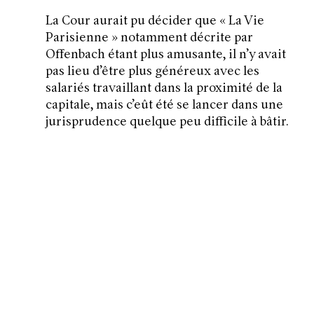
La Cour aurait pu décider que «
La Vie
Parisienne
» notamment décrite par
Offenbach étant plus amusante, il n’y avait
pas lieu d’être plus généreux avec les
salariés travaillant dans la proximité de la
capitale, mais c’eût été se lancer dans une
jurisprudence quelque peu difficile à bâtir.