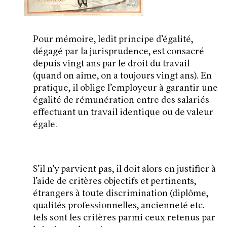
Pour mémoire, ledit principe d’égalité,
dégagé par la jurisprudence, est consacré
depuis vingt ans par le droit du travail
(quand on aime, on a toujours vingt ans). En
pratique, il oblige l’employeur à garantir une
égalité de rémunération entre des salariés
effectuant un travail identique ou de valeur
égale.
S’il n’y parvient pas, il doit alors en justifier à
l’aide de critères objectifs et pertinents,
étrangers à toute discrimination (diplôme,
qualités professionnelles, ancienneté etc.
tels sont les critères parmi ceux retenus par