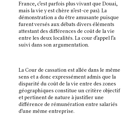
France, c’est parfois plus vivant que Douai,
mais la vie y est chère n’est-ce pas). La
démonstration a du être amusante puisque
furent versés aux débats divers éléments
attestant des différences de coût de la vie
entre les deux localités. La cour d’appel l’a
suivi dans son argumentation.
La Cour de cassation est allée dans le même
sens et a donc expressément admis que la
disparité du coût de la vie entre des zones
géographiques constitue un critère objectif
et pertinent de nature à justifier une
différence de rémunération entre salariés
d’une même entreprise.