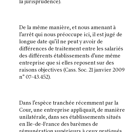
la jurisprudence).
De la même manière, et nous amenant à
l’arrêt qui nous préoccupe ici, il est jugé de
longue date qu’il ne peut y avoir de
différences de traitement entre les salariés
des différents établissements d’une même
entreprise que si elles reposent sur des
raisons objectives (Cass. Soc. 21 janvier 2009
n° 07-43.452).
Dans l’espèce tranchée récemment par la
Cour, une entreprise appliquait, de manière
unilatérale, dans ses établissements situés
en Ile-de-France des barèmes de
rémunération supérieurs à ceux pratiqués