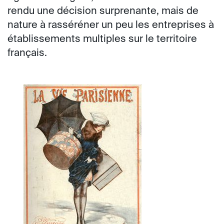
rendu une décision surprenante, mais de
nature à rasséréner un peu les entreprises à
établissements multiples sur le territoire
français.