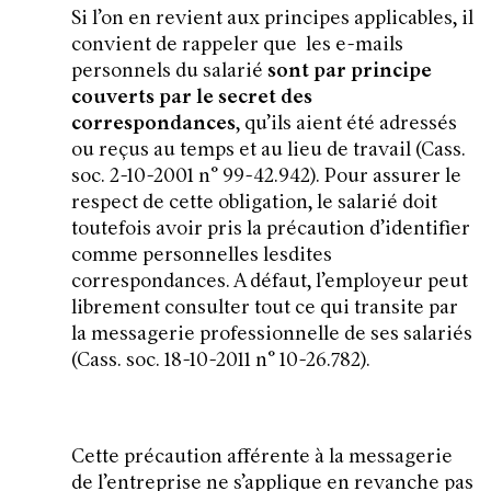
Si l’on en revient aux principes applicables, il
convient de rappeler que les e-mails
personnels du salarié
sont par principe
couverts par le secret des
correspondances
, qu’ils aient été adressés
ou reçus au temps et au lieu de travail (Cass.
soc. 2-10-2001 n° 99-42.942). Pour assurer le
respect de cette obligation, le salarié doit
toutefois avoir pris la précaution d’identifier
comme personnelles lesdites
correspondances. A défaut, l’employeur peut
librement consulter tout ce qui transite par
la messagerie professionnelle de ses salariés
(Cass. soc. 18-10-2011 n° 10-26.782).
Cette précaution afférente à la messagerie
de l’entreprise ne s’applique en revanche pas