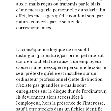
aux e-mails reçus ou transmis par le biais
d’une messagerie personnelle du salarié. En
effet, les messages qu’elle contient sont par
nature couverts par le secret des
correspondances.
La conséquence logique de ce subtil
distinguo (par nature/par principe) interdit
donc en tout état de cause à un employeur
d’ouvrir une messagerie personnelle sous le
seul prétexte qu’elle est installée sur un
ordinateur professionnel (cette distinction
n’existe pas quand les e-mails sont
enregistrés sur le disque dur de l’ordinateur,
ils deviennent alors accessibles à
l’employeur, hors la présence de l’intéressé,
sauf à être stockés dans un fichier identifié