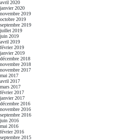
avril 2020
janvier 2020
novembre 2019
octobre 2019
septembre 2019
juillet 2019
juin 2019
avril 2019
février 2019
janvier 2019
décembre 2018
novembre 2018
novembre 2017
mai 2017
avril 2017
mars 2017
février 2017
janvier 2017
décembre 2016
novembre 2016
septembre 2016
juin 2016
mai 2016
février 2016
septembre 2015