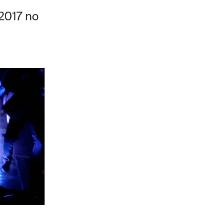
-2017 no