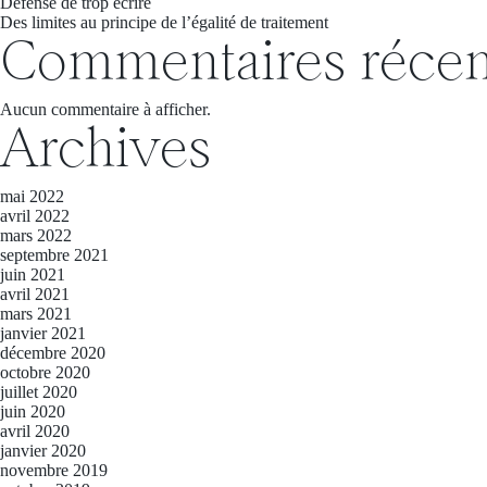
Défense de trop écrire
Des limites au principe de l’égalité de traitement
Commentaires récen
Aucun commentaire à afficher.
Archives
mai 2022
avril 2022
mars 2022
septembre 2021
juin 2021
avril 2021
mars 2021
janvier 2021
décembre 2020
octobre 2020
juillet 2020
juin 2020
avril 2020
janvier 2020
novembre 2019