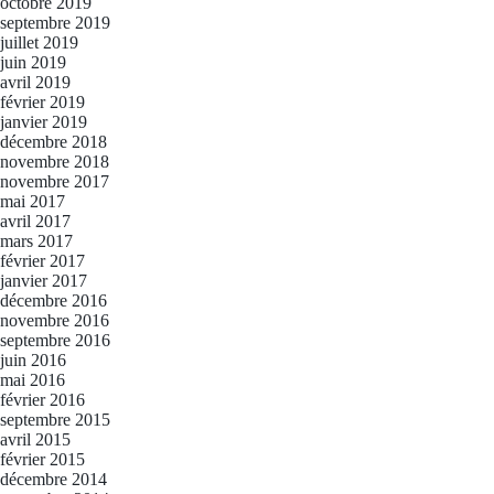
octobre 2019
septembre 2019
juillet 2019
juin 2019
avril 2019
février 2019
janvier 2019
décembre 2018
novembre 2018
novembre 2017
mai 2017
avril 2017
mars 2017
février 2017
janvier 2017
décembre 2016
novembre 2016
septembre 2016
juin 2016
mai 2016
février 2016
septembre 2015
avril 2015
février 2015
décembre 2014