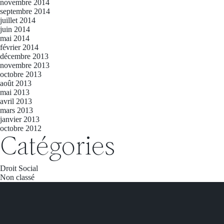
novembre 2014
septembre 2014
juillet 2014
juin 2014
mai 2014
février 2014
décembre 2013
novembre 2013
octobre 2013
août 2013
mai 2013
avril 2013
mars 2013
janvier 2013
octobre 2012
Catégories
Droit Social
Non classé