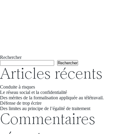
Rechercher
Rechercher
Articles récents
Conduite à risques
Le réseau social et la confidentialité
Des mérites de la formalisation appliquée au télétravail.
Défense de trop écrire
Des limites au principe de l’égalité de traitement
Commentaires