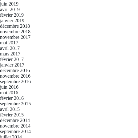
juin 2019
avril 2019
février 2019
janvier 2019
décembre 2018
novembre 2018
novembre 2017
mai 2017
avril 2017
mars 2017
février 2017
janvier 2017
décembre 2016
novembre 2016
septembre 2016
juin 2016
mai 2016
février 2016
septembre 2015
avril 2015
février 2015
décembre 2014
novembre 2014
septembre 2014
juillet 2014