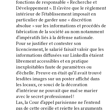
fonctions de responsable « Recherche et
Développement ». Il s’avère que le règlement
intérieur de l’établissement imposait en
particulier de garder une « discrétion
absolue » sur les informations et procédés de
fabrication de la société au nom notamment
d’impératifs liés à la défense nationale.
Pour se justifier et contester son
licenciement, le salarié faisait valoir que les
informations diffusées sur LinkedIn étaient
librement accessibles et en pratique
inexploitables faute de paramètres ou
d’échelle. Preuve en était qu’il avait trouvé
lesdites images sur un poster affiché dans
les locaux, ce souci de la décoration
d’intérieur ne pouvait que mal se marier
avec le secret professionnel !
Las, la Cour d’appel parisienne ne l’entend
pas de cette oreille et rejette les arguments