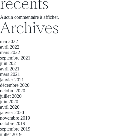
récents
Aucun commentaire à afficher.
Archives
mai 2022
avril 2022
mars 2022
septembre 2021
juin 2021
avril 2021
mars 2021
janvier 2021
décembre 2020
octobre 2020
juillet 2020
juin 2020
avril 2020
janvier 2020
novembre 2019
octobre 2019
septembre 2019
juillet 2019