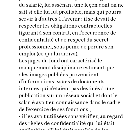
du salarié, lui assénant une leçon dont on ne
sait si elle lui fut profitable, mais qui pourra
servir à d’autres à l’avenir : il se devait de
respecter les obligations contractuelles
figurant à son contrat, en l’occurrence de
confidentialité et de respect du secret
professionnel, sous peine de perdre son
emploi (ce qui lui arriva).
Les juges du fond ont caractérisé le
manquement disciplinaire estimant que :
• les images publiées provenaient
d’informations issues de documents
internes qui n’étaient pas destinés à une
publication sur un réseau social et dont le
salarié avait eu connaissance dans le cadre
de l’exercice de ses fonctions ;
• il les avait utilisées sans vérifier, au regard
des règles de confidentialité qui lui était