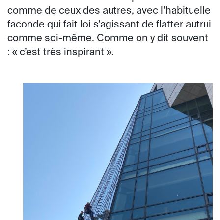
comme de ceux des autres, avec l’habituelle
faconde qui fait loi s’agissant de flatter autrui
comme soi-même. Comme on y dit souvent
: « c’est très inspirant ».