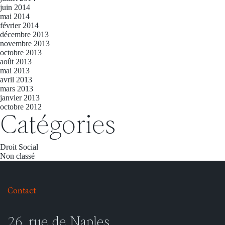
juin 2014
mai 2014
février 2014
décembre 2013
novembre 2013
octobre 2013
août 2013
mai 2013
avril 2013
mars 2013
janvier 2013
octobre 2012
Catégories
Droit Social
Non classé
26, rue de Naples,