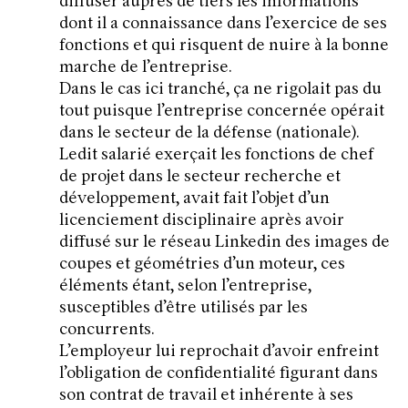
diffuser auprès de tiers les informations
dont il a connaissance dans l’exercice de ses
fonctions et qui risquent de nuire à la bonne
marche de l’entreprise.
Dans le cas ici tranché, ça ne rigolait pas du
tout puisque l’entreprise concernée opérait
dans le secteur de la défense (nationale).
Ledit salarié exerçait les fonctions de chef
de projet dans le secteur recherche et
développement, avait fait l’objet d’un
licenciement disciplinaire après avoir
diffusé sur le réseau Linkedin des images de
coupes et géométries d’un moteur, ces
éléments étant, selon l’entreprise,
susceptibles d’être utilisés par les
concurrents.
L’employeur lui reprochait d’avoir enfreint
l’obligation de confidentialité figurant dans
son contrat de travail et inhérente à ses