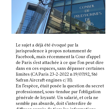
Le sujet a déjà été évoqué par la
jurisprudence à propos notamment de
Facebook, mais récemment la Cour d’appel
de Paris s’est attachée à ce que l’on peut dire
dans en ces espaces, sans dépasser certaines
limites (CA Paris 23-2-2022 n 19/07192, Sté
Safran Aircraft engines c/ H).
En l’espèce, était posée la question du secret
professionnel, sous-tendue par l’obligation
générale de loyauté. Un salarié, et cela ne
semble pas absurde, doit s’interdire de