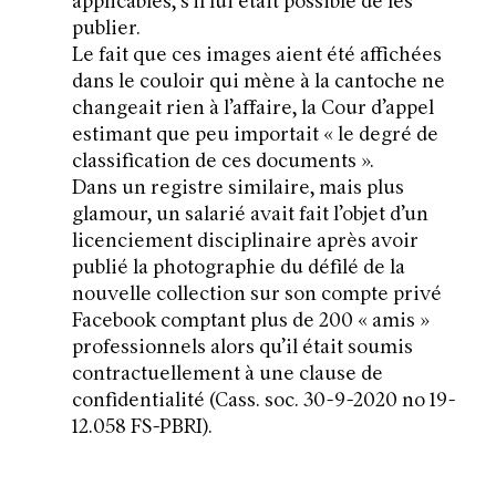
applicables, s’il lui était possible de les
publier.
Le fait que ces images aient été affichées
dans le couloir qui mène à la cantoche ne
changeait rien à l’affaire, la Cour d’appel
estimant que peu importait « le degré de
classification de ces documents ».
Dans un registre similaire, mais plus
glamour, un salarié avait fait l’objet d’un
licenciement disciplinaire après avoir
publié la photographie du défilé de la
nouvelle collection sur son compte privé
Facebook comptant plus de 200 « amis »
professionnels alors qu’il était soumis
contractuellement à une clause de
confidentialité (Cass. soc. 30-9-2020 no 19-
12.058 FS-PBRI).